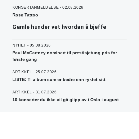
KONSERTANMELDELSE - 02.08.2026
Rose Tattoo
Gamle hunder vet hvordan å bjeffe
NYHET - 05.08.2026
Paul McCartney nominert til prestisjetung pris for
første gang
ARTIKKEL - 25.07.2026
LISTE: Ti album som er bedre enn ryktet sitt
ARTIKKEL - 31.07.2026
10 konserter du ikke vil gå glipp av i Oslo i august