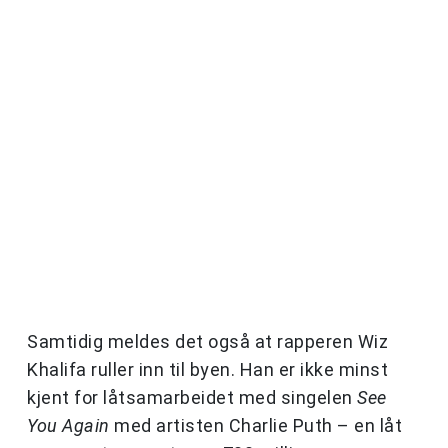
Samtidig meldes det også at rapperen Wiz
Khalifa ruller inn til byen. Han er ikke minst
kjent for låtsamarbeidet med singelen
See
You Again
med artisten Charlie Puth – en låt