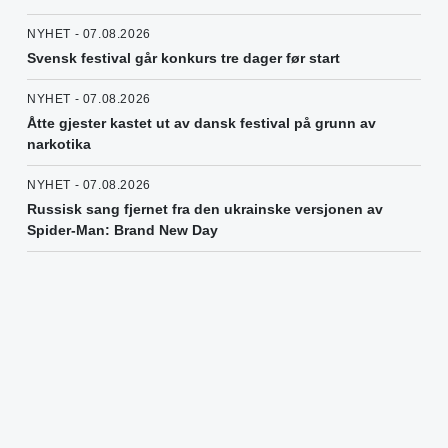
NYHET - 07.08.2026
Svensk festival går konkurs tre dager før start
NYHET - 07.08.2026
Åtte gjester kastet ut av dansk festival på grunn av
narkotika
NYHET - 07.08.2026
Russisk sang fjernet fra den ukrainske versjonen av
Spider-Man: Brand New Day