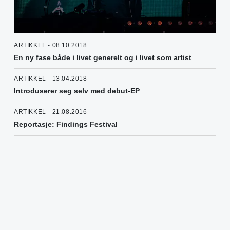
ARTIKKEL - 08.10.2018
En ny fase både i livet generelt og i livet som artist
ARTIKKEL - 13.04.2018
Introduserer seg selv med debut-EP
ARTIKKEL - 21.08.2016
Reportasje: Findings Festival