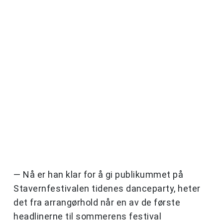
— Nå er han klar for å gi publikummet på
Stavernfestivalen tidenes danceparty, heter
det fra arrangørhold når en av de første
headlinerne til sommerens festival