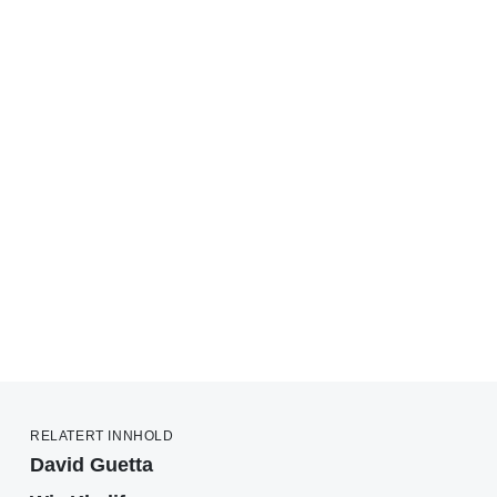
RELATERT INNHOLD
David Guetta