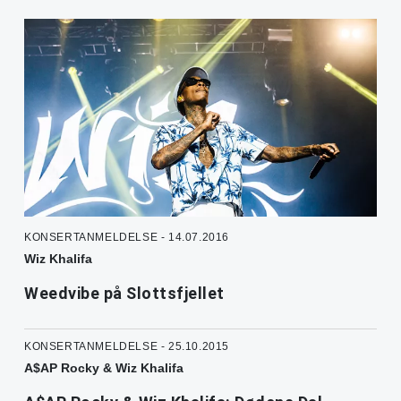
KONSERTANMELDELSE - 14.07.2016
Wiz Khalifa
Weedvibe på Slottsfjellet
KONSERTANMELDELSE - 25.10.2015
A$AP Rocky & Wiz Khalifa