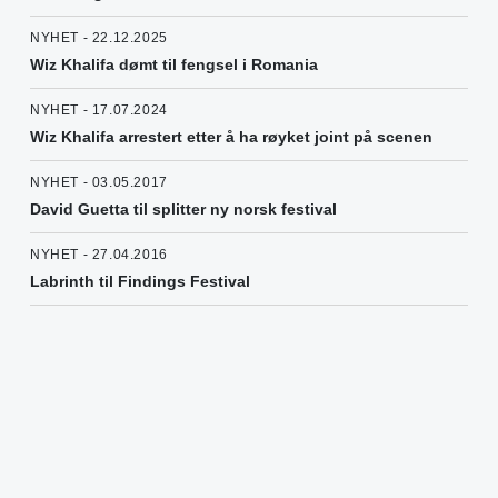
NYHET - 22.12.2025
Wiz Khalifa dømt til fengsel i Romania
NYHET - 17.07.2024
Wiz Khalifa arrestert etter å ha røyket joint på scenen
NYHET - 03.05.2017
David Guetta til splitter ny norsk festival
NYHET - 27.04.2016
Labrinth til Findings Festival