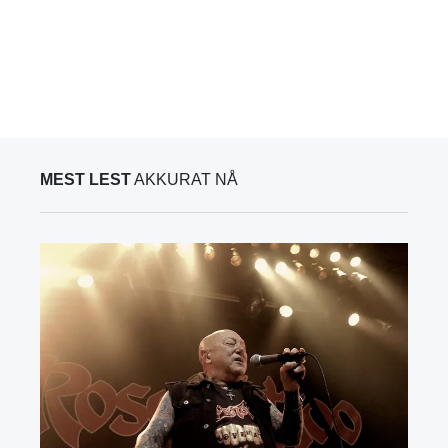
MEST LEST
AKKURAT NÅ