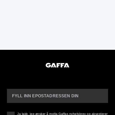
FYLL INN EPOSTADRESSEN DIN
Ja takk, jeg ønsker å motta Gaffas nyhetsbrev og aksepterer