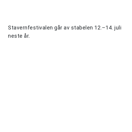
Stavernfestivalen går av stabelen 12.–14. juli
neste år.