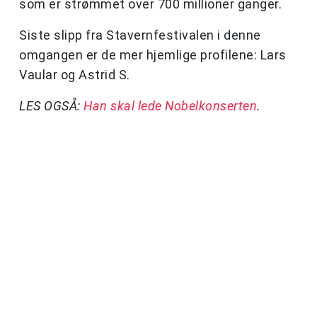
som er strømmet over 700 millioner ganger.
Siste slipp fra Stavernfestivalen i denne
omgangen er de mer hjemlige profilene: Lars
Vaular og Astrid S.
LES OGSÅ:
Han skal lede Nobelkonserten
.