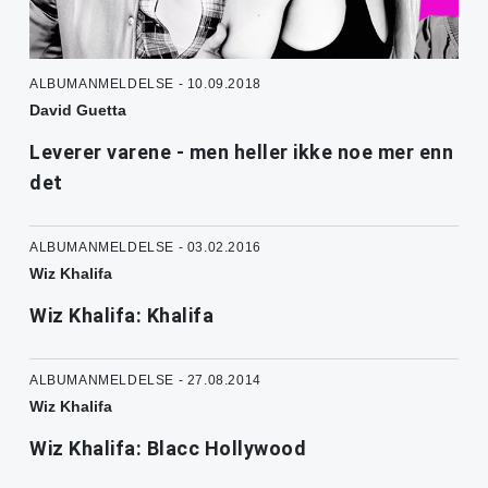
ALBUMANMELDELSE - 10.09.2018
David Guetta
Leverer varene - men heller ikke noe mer enn
det
ALBUMANMELDELSE - 03.02.2016
Wiz Khalifa
Wiz Khalifa: Khalifa
ALBUMANMELDELSE - 27.08.2014
Wiz Khalifa
Wiz Khalifa: Blacc Hollywood