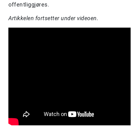
offentliggjøres.
Artikkelen fortsetter under videoen.