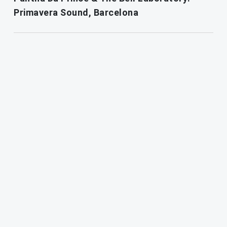
Primavera Sound, Barcelona