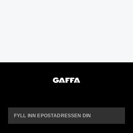
FYLL INN EPOSTADRESSEN DIN