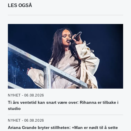
LES OGSÅ
NYHET - 06.08.2026
Ti års ventetid kan snart være over: Rihanna er tilbake i
studio
NYHET - 06.08.2026
Ariana Grande bryter stillheten: «Man er nødt til å sette