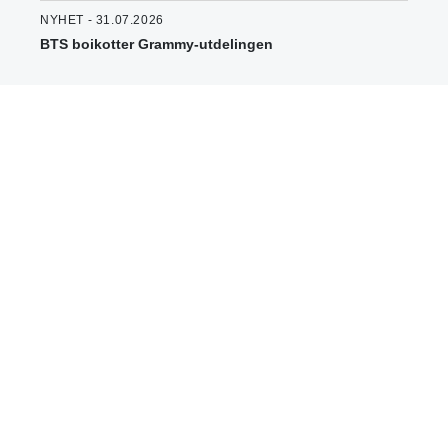
NYHET - 31.07.2026
BTS boikotter Grammy-utdelingen