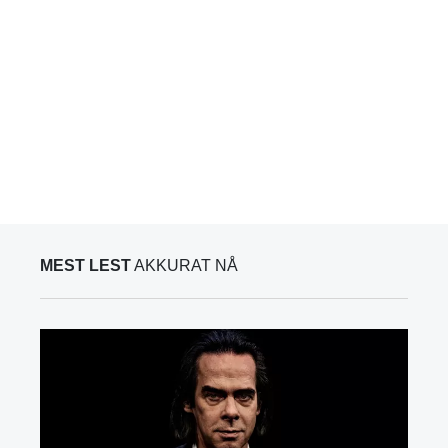
MEST LEST
AKKURAT NÅ