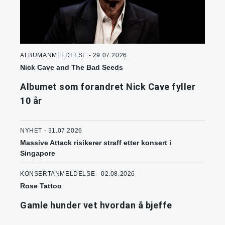
ALBUMANMELDELSE - 29.07.2026
Nick Cave and The Bad Seeds
Albumet som forandret Nick Cave fyller
10 år
NYHET - 31.07.2026
Massive Attack risikerer straff etter konsert i
Singapore
KONSERTANMELDELSE - 02.08.2026
Rose Tattoo
Gamle hunder vet hvordan å bjeffe