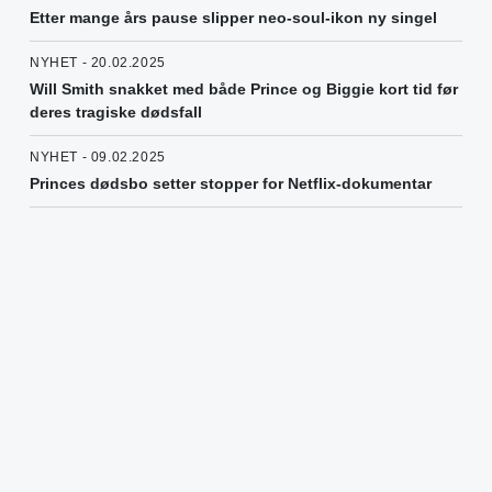
Etter mange års pause slipper neo-soul-ikon ny singel
NYHET - 20.02.2025
Will Smith snakket med både Prince og Biggie kort tid før
deres tragiske dødsfall
NYHET - 09.02.2025
Princes dødsbo setter stopper for Netflix-dokumentar