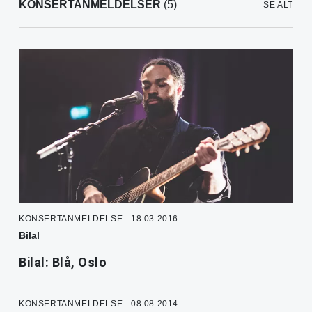
KONSERTANMELDELSER
(5)
SE ALT
KONSERTANMELDELSE - 18.03.2016
Bilal
Bilal: Blå, Oslo
KONSERTANMELDELSE - 08.08.2014