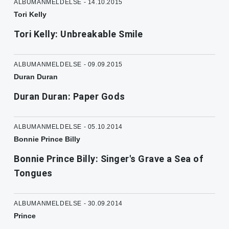
ALBUMANMELDELSE - 14.10.2015
Tori Kelly
Tori Kelly: Unbreakable Smile
ALBUMANMELDELSE - 09.09.2015
Duran Duran
Duran Duran: Paper Gods
ALBUMANMELDELSE - 05.10.2014
Bonnie Prince Billy
Bonnie Prince Billy: Singer's Grave a Sea of
Tongues
ALBUMANMELDELSE - 30.09.2014
Prince