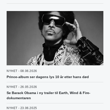
NYHET - 08.06.2026
Prince-album ser dagens lys 10 år etter hans død
NYHET - 26.05.2026
Se Barack Obama i ny trailer til Earth, Wind & Fire-
dokumentaren
NYHET - 23.06.2025