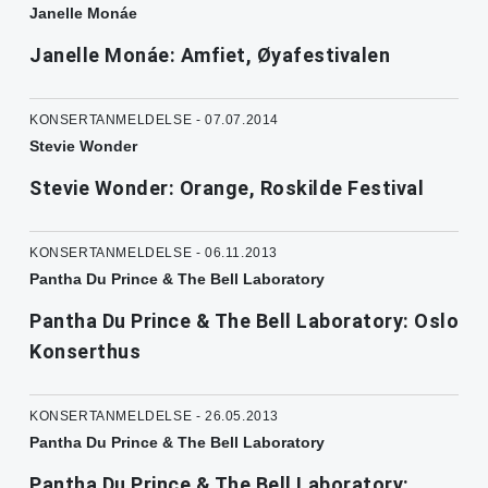
Janelle Monáe
Janelle Monáe: Amfiet, Øyafestivalen
KONSERTANMELDELSE - 07.07.2014
Stevie Wonder
Stevie Wonder: Orange, Roskilde Festival
KONSERTANMELDELSE - 06.11.2013
Pantha Du Prince & The Bell Laboratory
Pantha Du Prince & The Bell Laboratory: Oslo
Konserthus
KONSERTANMELDELSE - 26.05.2013
Pantha Du Prince & The Bell Laboratory
Pantha Du Prince & The Bell Laboratory: