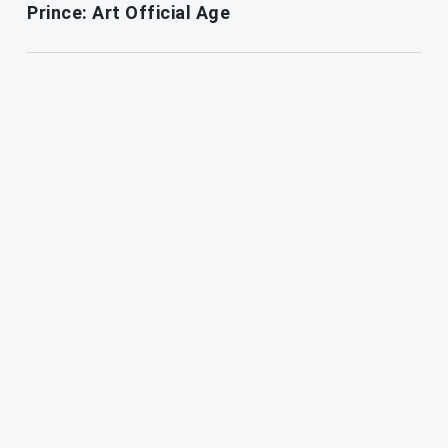
Prince: Art Official Age