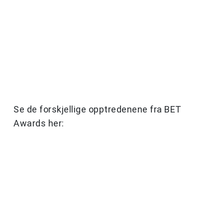
Se de forskjellige opptredenene fra BET
Awards her: