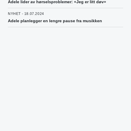
Adele lider av hørselsproblemer: «Jeg er litt døv»
NYHET - 18.07.2024
Adele planlegger en lengre pause fra musikken