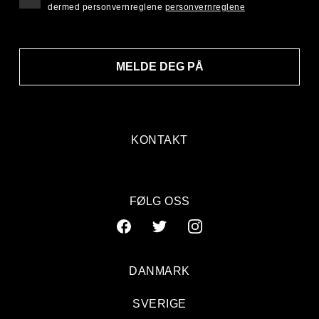
dermed personvernreglene
personvernreglene
MELDE DEG PÅ
KONTAKT
FØLG OSS
DANMARK
SVERIGE