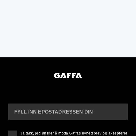
FYLL INN EPOSTADRESSEN DIN
Ja takk, jeg ønsker å motta Gaffas nyhetsbrev og aksepterer