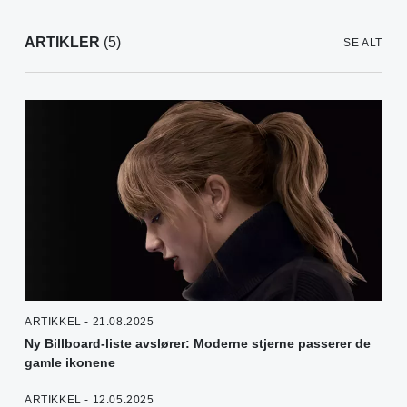
ARTIKLER
(5)
SE ALT
ARTIKKEL - 21.08.2025
Ny Billboard-liste avslører: Moderne stjerne passerer de
gamle ikonene
ARTIKKEL - 12.05.2025