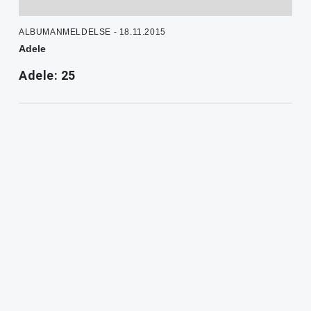
ALBUMANMELDELSE - 18.11.2015
Adele
Adele: 25