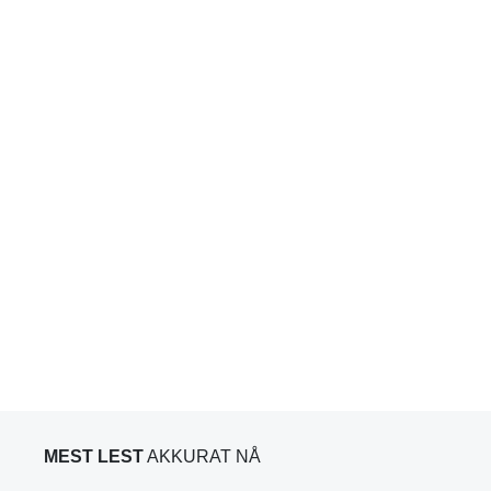
MEST LEST
AKKURAT NÅ