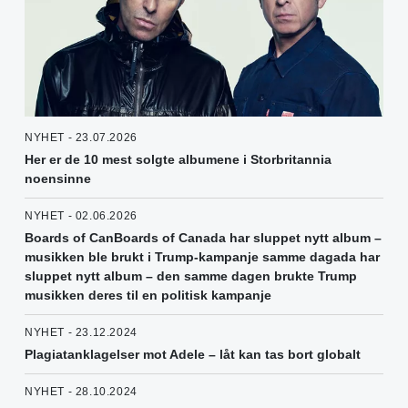
NYHET - 23.07.2026
Her er de 10 mest solgte albumene i Storbritannia
noensinne
NYHET - 02.06.2026
Boards of CanBoards of Canada har sluppet nytt album –
musikken ble brukt i Trump-kampanje samme dagada har
sluppet nytt album – den samme dagen brukte Trump
musikken deres til en politisk kampanje
NYHET - 23.12.2024
Plagiatanklagelser mot Adele – låt kan tas bort globalt
NYHET - 28.10.2024