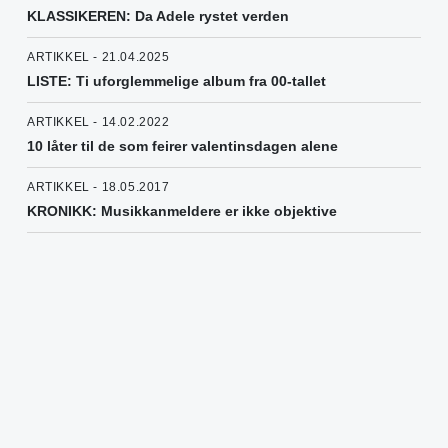
KLASSIKEREN: Da Adele rystet verden
ARTIKKEL - 21.04.2025
LISTE: Ti uforglemmelige album fra 00-tallet
ARTIKKEL - 14.02.2022
10 låter til de som feirer valentinsdagen alene
ARTIKKEL - 18.05.2017
KRONIKK: Musikkanmeldere er ikke objektive