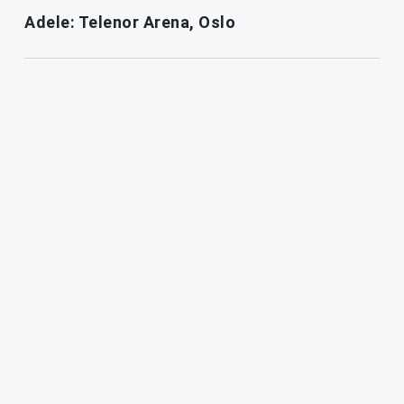
Adele: Telenor Arena, Oslo