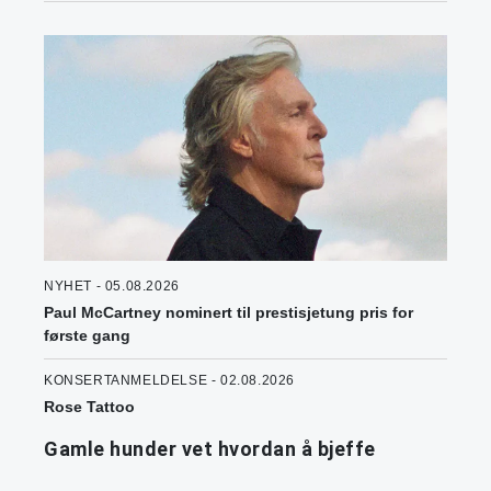
NYHET - 05.08.2026
Paul McCartney nominert til prestisjetung pris for
første gang
KONSERTANMELDELSE - 02.08.2026
Rose Tattoo
Gamle hunder vet hvordan å bjeffe