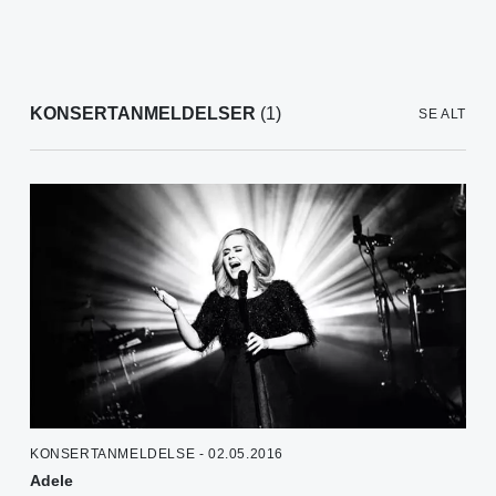
KONSERTANMELDELSER
(1)
SE ALT
KONSERTANMELDELSE - 02.05.2016
Adele