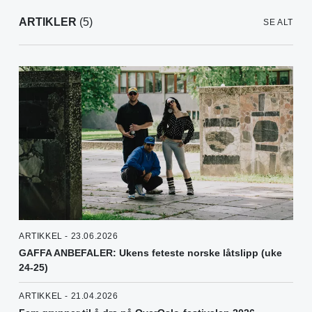
ARTIKLER
(5)
SE ALT
ARTIKKEL - 23.06.2026
GAFFA ANBEFALER: Ukens feteste norske låtslipp (uke
24-25)
ARTIKKEL - 21.04.2026