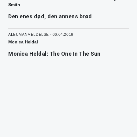
Smith
Den enes død, den annens brød
ALBUMANMELDELSE - 06.04.2016
Monica Heldal
Monica Heldal: The One In The Sun