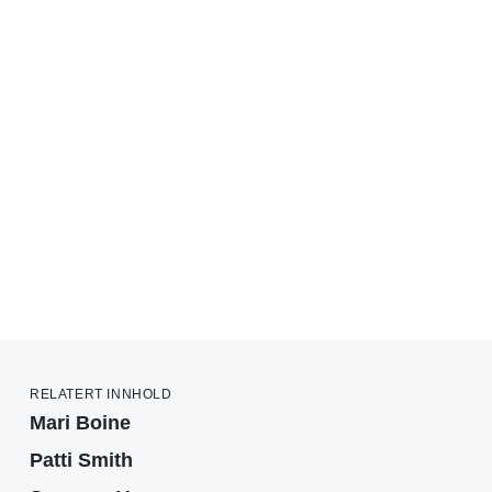
RELATERT INNHOLD
Mari Boine
Patti Smith