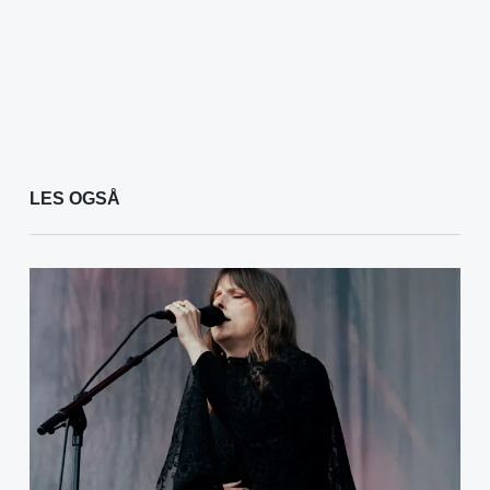
LES OGSÅ