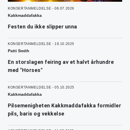
KONSERTANMELDELSE - 06.07.2026
Kakkmaddafakka
Festen du ikke slipper unna
KONSERTANMELDELSE - 19.10.2025
Patti Smith
En storslagen feiring av et halvt århundre
med "Horses"
KONSERTANMELDELSE - 05.10.2025
Kakkmaddafakka
Pilsemenigheten Kakkmaddafakka formidler
pils, baris og vekkelse