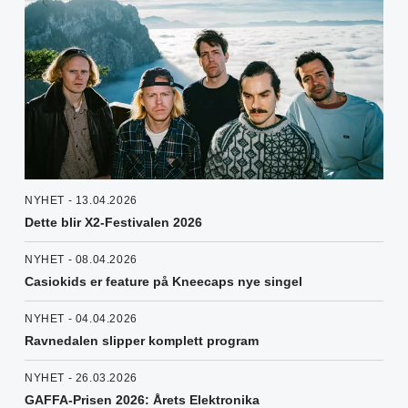
NYHET - 13.04.2026
Dette blir X2-Festivalen 2026
NYHET - 08.04.2026
Casiokids er feature på Kneecaps nye singel
NYHET - 04.04.2026
Ravnedalen slipper komplett program
NYHET - 26.03.2026
GAFFA-Prisen 2026: Årets Elektronika