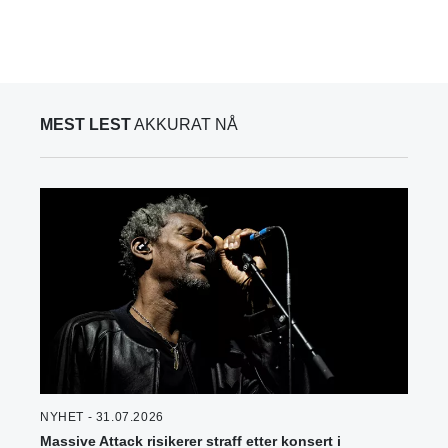
MEST LEST
AKKURAT NÅ
NYHET - 31.07.2026
Massive Attack risikerer straff etter konsert i