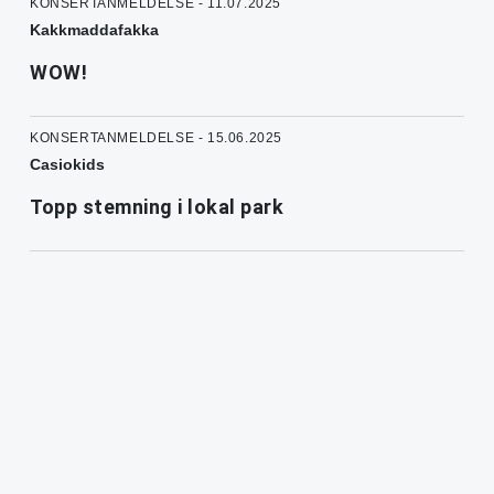
KONSERTANMELDELSE - 11.07.2025
Kakkmaddafakka
WOW!
KONSERTANMELDELSE - 15.06.2025
Casiokids
Topp stemning i lokal park