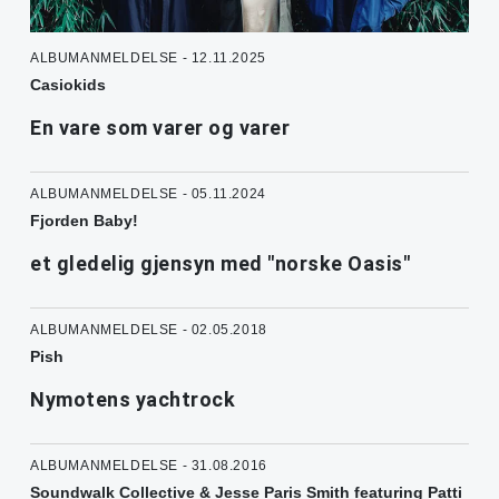
ALBUMANMELDELSE - 12.11.2025
Casiokids
En vare som varer og varer
ALBUMANMELDELSE - 05.11.2024
Fjorden Baby!
et gledelig gjensyn med "norske Oasis"
ALBUMANMELDELSE - 02.05.2018
Pish
Nymotens yachtrock
ALBUMANMELDELSE - 31.08.2016
Soundwalk Collective & Jesse Paris Smith featuring Patti