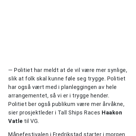
— Politiet har meldt at de vil være mer synlige,
slik at folk skal kunne føle seg trygge. Politiet
har også vært med i planleggingen av hele
arrangementet, så vi er i trygge hender.
Politiet ber også publikum være mer årvåkne,
sier prosjektleder i Tall Ships Races
Haakon
Vatle
til VG.
Månefestivalen i Fredrikstad starter i morgen