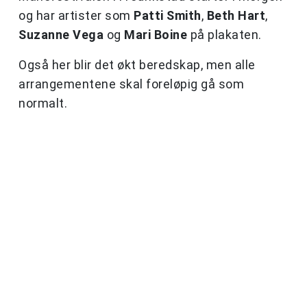
og har artister som
Patti Smith
,
Beth Hart
,
Suzanne Vega
og
Mari Boine
på plakaten.
Også her blir det økt beredskap, men alle
arrangementene skal foreløpig gå som
normalt.