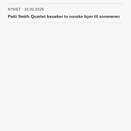
NYHET - 10.02.2026
Patti Smith Quartet besøker to norske byer til sommeren