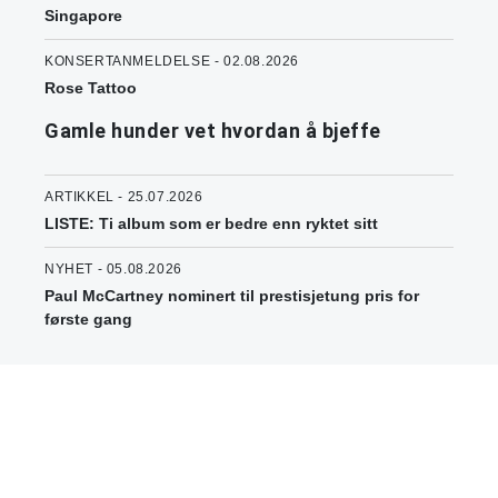
Singapore
KONSERTANMELDELSE - 02.08.2026
Rose Tattoo
Gamle hunder vet hvordan å bjeffe
ARTIKKEL - 25.07.2026
LISTE: Ti album som er bedre enn ryktet sitt
NYHET - 05.08.2026
Paul McCartney nominert til prestisjetung pris for
første gang