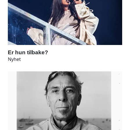
Er hun tilbake?
Nyhet