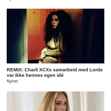
REMIX: Charli XCXs samarbeid med Lorde
var ikke hennes egen idé
Nyhet