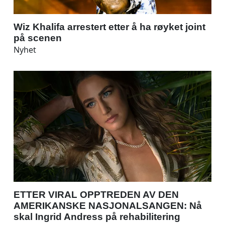
Wiz Khalifa arrestert etter å ha røyket joint
på scenen
Nyhet
ETTER VIRAL OPPTREDEN AV DEN
AMERIKANSKE NASJONALSANGEN: Nå
skal Ingrid Andress på rehabilitering