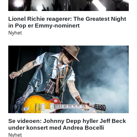
Lionel Richie reagerer: The Greatest Night
in Pop er Emmy-nominert
Nyhet
Se videoen: Johnny Depp hyller Jeff Beck
under konsert med Andrea Bocelli
Nyhet