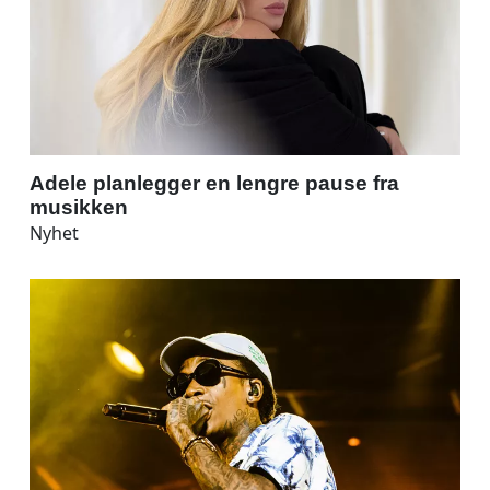
Adele planlegger en lengre pause fra
musikken
Nyhet