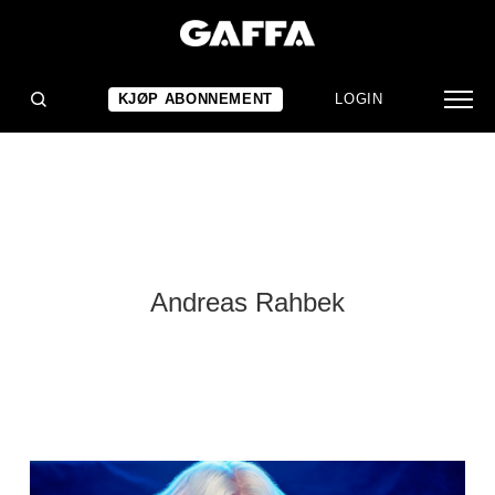
KJØP ABONNEMENT
LOGIN
Andreas Rahbek