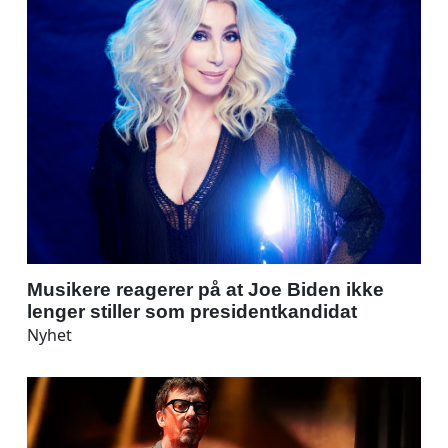
Musikere reagerer på at Joe Biden ikke
lenger stiller som presidentkandidat
Nyhet