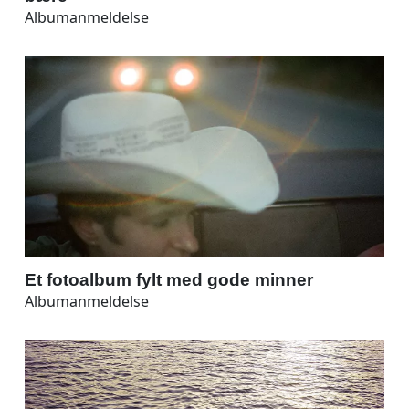
Albumanmeldelse
Et fotoalbum fylt med gode minner
Albumanmeldelse