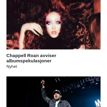
Chappell Roan avviser
albumspekulasjoner
Nyhet