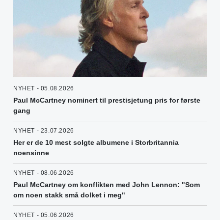
NYHET - 05.08.2026
Paul McCartney nominert til prestisjetung pris for første
gang
NYHET - 23.07.2026
Her er de 10 mest solgte albumene i Storbritannia
noensinne
NYHET - 08.06.2026
Paul McCartney om konflikten med John Lennon: "Som
om noen stakk små dolket i meg"
NYHET - 05.06.2026