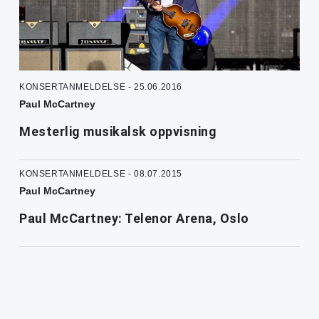
KONSERTANMELDELSE - 25.06.2016
Paul McCartney
Mesterlig musikalsk oppvisning
KONSERTANMELDELSE - 08.07.2015
Paul McCartney
Paul McCartney: Telenor Arena, Oslo