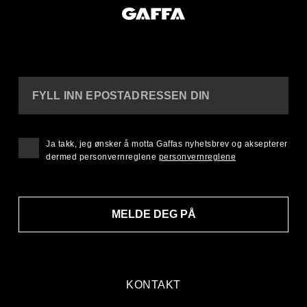
FYLL INN EPOSTADRESSEN DIN
Ja takk, jeg ønsker å motta Gaffas nyhetsbrev og aksepterer
dermed personvernreglene
personvernreglene
MELDE DEG PÅ
KONTAKT