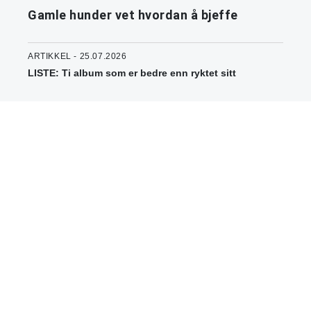
Gamle hunder vet hvordan å bjeffe
ARTIKKEL - 25.07.2026
LISTE: Ti album som er bedre enn ryktet sitt