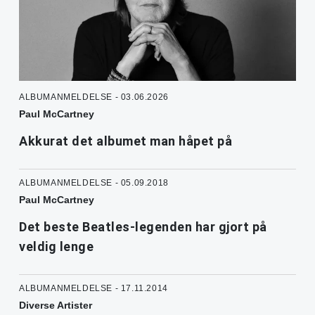
ALBUMANMELDELSE - 03.06.2026
Paul McCartney
Akkurat det albumet man håpet på
ALBUMANMELDELSE - 05.09.2018
Paul McCartney
Det beste Beatles-legenden har gjort på
veldig lenge
ALBUMANMELDELSE - 17.11.2014
Diverse Artister