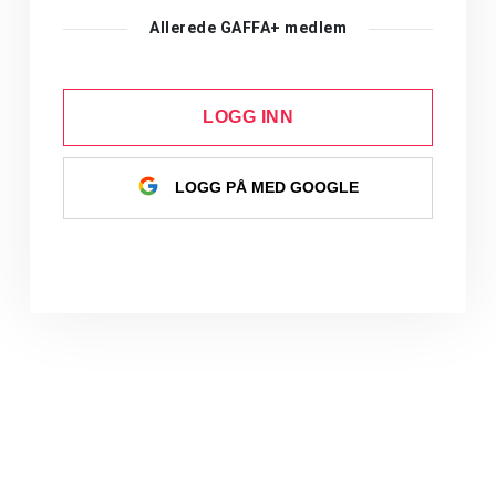
Allerede GAFFA+ medlem
LOGG INN
LOGG PÅ MED GOOGLE