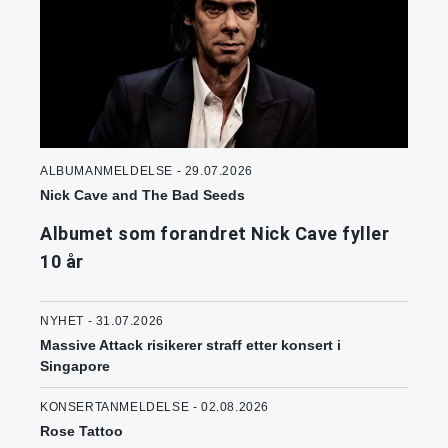
ALBUMANMELDELSE - 29.07.2026
Nick Cave and The Bad Seeds
Albumet som forandret Nick Cave fyller
10 år
NYHET - 31.07.2026
Massive Attack risikerer straff etter konsert i
Singapore
KONSERTANMELDELSE - 02.08.2026
Rose Tattoo