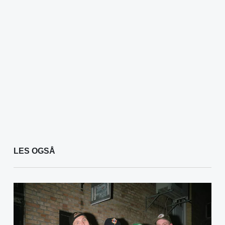
LES OGSÅ