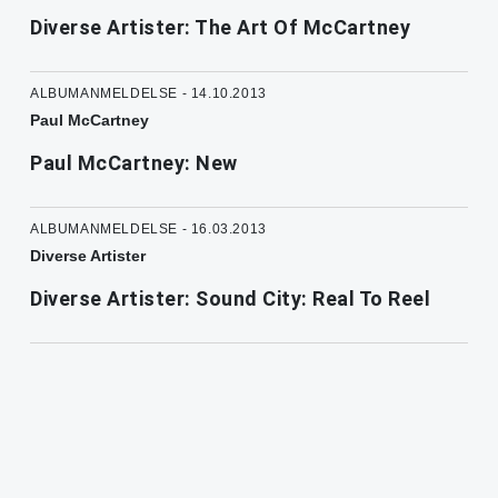
Diverse Artister: The Art Of McCartney
ALBUMANMELDELSE - 14.10.2013
Paul McCartney
Paul McCartney: New
ALBUMANMELDELSE - 16.03.2013
Diverse Artister
Diverse Artister: Sound City: Real To Reel