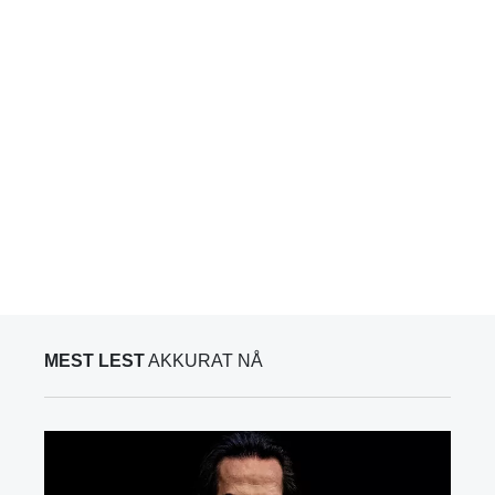
MEST LEST
AKKURAT NÅ