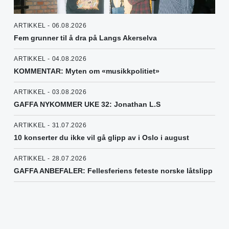
ARTIKKEL - 06.08.2026
Fem grunner til å dra på Langs Akerselva
ARTIKKEL - 04.08.2026
KOMMENTAR: Myten om «musikkpolitiet»
ARTIKKEL - 03.08.2026
GAFFA NYKOMMER UKE 32: Jonathan L.S
ARTIKKEL - 31.07.2026
10 konserter du ikke vil gå glipp av i Oslo i august
ARTIKKEL - 28.07.2026
GAFFA ANBEFALER: Fellesferiens feteste norske låtslipp