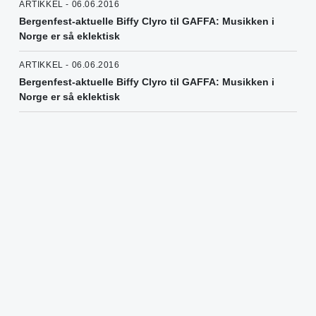
ARTIKKEL - 06.06.2016
Bergenfest-aktuelle Biffy Clyro til GAFFA: Musikken i
Norge er så eklektisk
ARTIKKEL - 06.06.2016
Bergenfest-aktuelle Biffy Clyro til GAFFA: Musikken i
Norge er så eklektisk