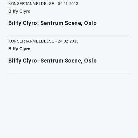
KONSERTANMELDELSE - 06.11.2013
Biffy Clyro
Biffy Clyro: Sentrum Scene, Oslo
KONSERTANMELDELSE - 24.02.2013
Biffy Clyro
Biffy Clyro: Sentrum Scene, Oslo