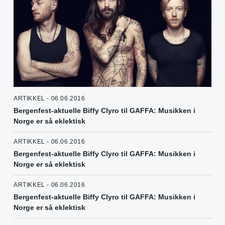
ARTIKKEL - 06.06.2016
Bergenfest-aktuelle Biffy Clyro til GAFFA: Musikken i
Norge er så eklektisk
ARTIKKEL - 06.06.2016
Bergenfest-aktuelle Biffy Clyro til GAFFA: Musikken i
Norge er så eklektisk
ARTIKKEL - 06.06.2016
Bergenfest-aktuelle Biffy Clyro til GAFFA: Musikken i
Norge er så eklektisk