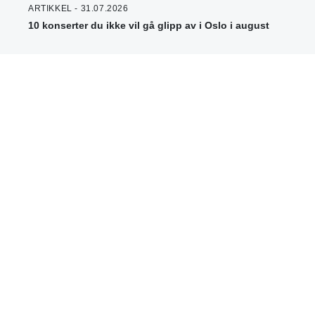
ARTIKKEL - 31.07.2026
10 konserter du ikke vil gå glipp av i Oslo i august