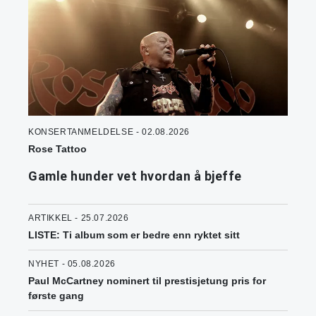
KONSERTANMELDELSE - 02.08.2026
Rose Tattoo
Gamle hunder vet hvordan å bjeffe
ARTIKKEL - 25.07.2026
LISTE: Ti album som er bedre enn ryktet sitt
NYHET - 05.08.2026
Paul McCartney nominert til prestisjetung pris for
første gang