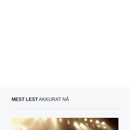
MEST LEST
AKKURAT NÅ