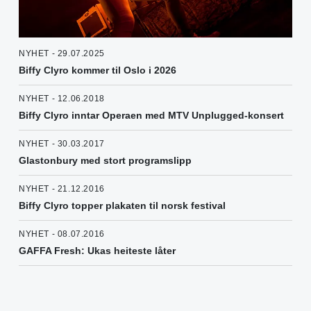
NYHET - 29.07.2025
Biffy Clyro kommer til Oslo i 2026
NYHET - 12.06.2018
Biffy Clyro inntar Operaen med MTV Unplugged-konsert
NYHET - 30.03.2017
Glastonbury med stort programslipp
NYHET - 21.12.2016
Biffy Clyro topper plakaten til norsk festival
NYHET - 08.07.2016
GAFFA Fresh: Ukas heiteste låter