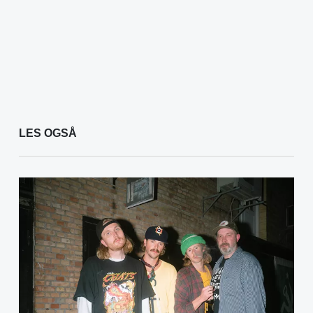
LES OGSÅ