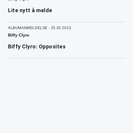
Lite nytt å melde
ALBUMANMELDELSE - 25.02.2013
Biffy Clyro
Biffy Clyro: Opposites