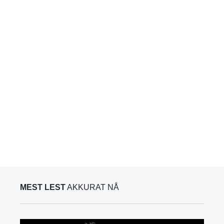
MEST LEST
AKKURAT NÅ