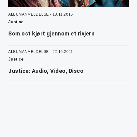
ALBUMANMELDELSE - 18.11.2016
Justice
Som ost kjørt gjennom et rivjern
ALBUMANMELDELSE - 22.10.2011
Justice
Justice: Audio, Video, Disco