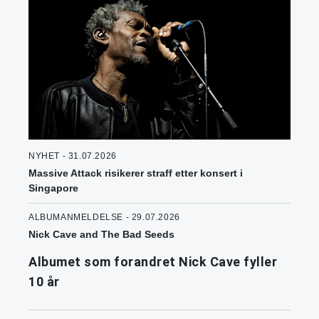
NYHET - 31.07.2026
Massive Attack risikerer straff etter konsert i
Singapore
ALBUMANMELDELSE - 29.07.2026
Nick Cave and The Bad Seeds
Albumet som forandret Nick Cave fyller
10 år