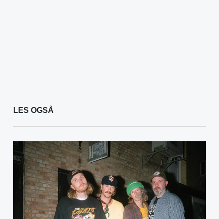
LES OGSÅ