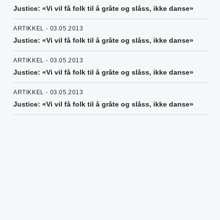
Justice: «Vi vil få folk til å gråte og slåss, ikke danse»
ARTIKKEL - 03.05.2013
Justice: «Vi vil få folk til å gråte og slåss, ikke danse»
ARTIKKEL - 03.05.2013
Justice: «Vi vil få folk til å gråte og slåss, ikke danse»
ARTIKKEL - 03.05.2013
Justice: «Vi vil få folk til å gråte og slåss, ikke danse»