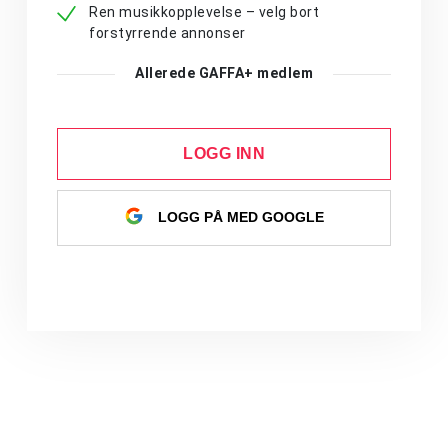
Ren musikkopplevelse – velg bort
forstyrrende annonser
Allerede GAFFA+ medlem
LOGG INN
LOGG PÅ MED GOOGLE