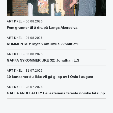
ARTIKKEL - 06.08.2026
Fem grunner til å dra på Langs Akerselva
ARTIKKEL - 04.08.2026
KOMMENTAR: Myten om «musikkpolitiet»
ARTIKKEL - 03.08.2026
GAFFA NYKOMMER UKE 32: Jonathan L.S
ARTIKKEL - 31.07.2026
10 konserter du ikke vil gå glipp av i Oslo i august
ARTIKKEL - 28.07.2026
GAFFA ANBEFALER: Fellesferiens feteste norske låtslipp