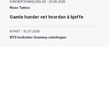
KONSERTANMELDELSE - 02.08.2026
Rose Tattoo
Gamle hunder vet hvordan å bjeffe
NYHET - 31.07.2026
BTS boikotter Grammy-utdelingen