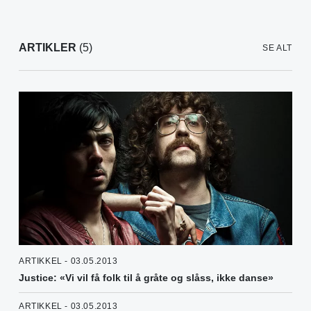
ARTIKLER
(5)
SE ALT
ARTIKKEL - 03.05.2013
Justice: «Vi vil få folk til å gråte og slåss, ikke danse»
ARTIKKEL - 03.05.2013