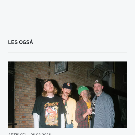
LES OGSÅ
ARTIKKEL - 06.08.2026