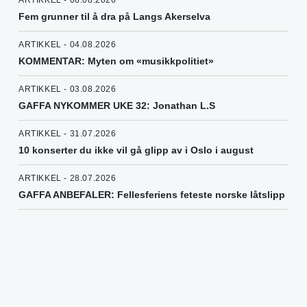
Fem grunner til å dra på Langs Akerselva
ARTIKKEL - 04.08.2026
KOMMENTAR: Myten om «musikkpolitiet»
ARTIKKEL - 03.08.2026
GAFFA NYKOMMER UKE 32: Jonathan L.S
ARTIKKEL - 31.07.2026
10 konserter du ikke vil gå glipp av i Oslo i august
ARTIKKEL - 28.07.2026
GAFFA ANBEFALER: Fellesferiens feteste norske låtslipp