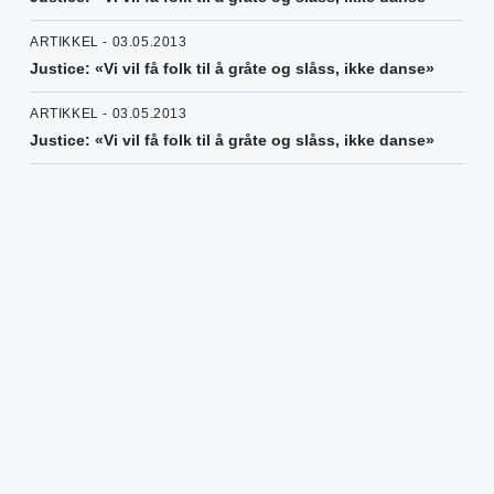
ARTIKKEL - 03.05.2013
Justice: «Vi vil få folk til å gråte og slåss, ikke danse»
ARTIKKEL - 03.05.2013
Justice: «Vi vil få folk til å gråte og slåss, ikke danse»