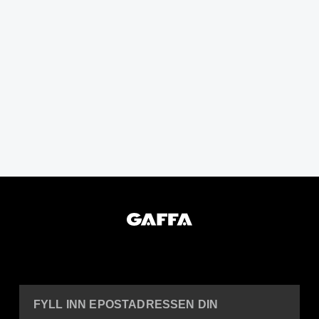
FYLL INN EPOSTADRESSEN DIN