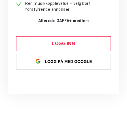
Ren musikkopplevelse – velg bort
forstyrrende annonser
Allerede GAFFA+ medlem
LOGG INN
LOGG PÅ MED GOOGLE