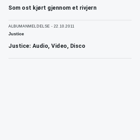
Som ost kjørt gjennom et rivjern
ALBUMANMELDELSE - 22.10.2011
Justice
Justice: Audio, Video, Disco