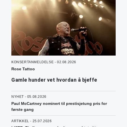
KONSERTANMELDELSE - 02.08.2026
Rose Tattoo
Gamle hunder vet hvordan å bjeffe
NYHET - 05.08.2026
Paul McCartney nominert til prestisjetung pris for
første gang
ARTIKKEL - 25.07.2026