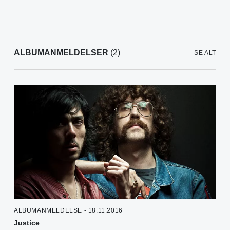
ALBUMANMELDELSER
(2)
SE ALT
ALBUMANMELDELSE - 18.11.2016
Justice