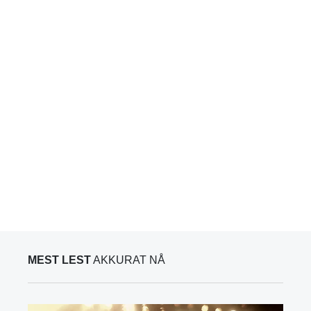
MEST LEST
AKKURAT NÅ