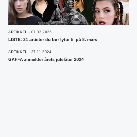
ARTIKKEL - 07.03.2026
LISTE: 21 artister du bør lytte til på 8. mars
ARTIKKEL - 27.11.2024
GAFFA anmelder årets julelåter 2024