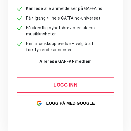
Kan lese alle anmeldelser på GAFFA.no
Få tilgang til hele GAFFA.no-universet
Få ukentlig nyhetsbrev med ukens
musikknyheter
Ren musikkopplevelse – velg bort
forstyrrende annonser
Allerede GAFFA+ medlem
LOGG INN
LOGG PÅ MED GOOGLE