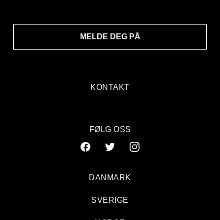
MELDE DEG PÅ
KONTAKT
FØLG OSS
DANMARK
SVERIGE