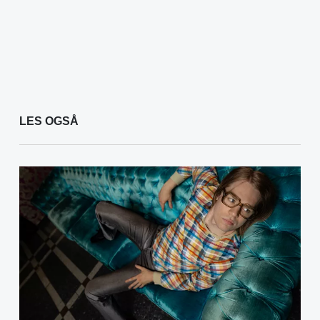
LES OGSÅ