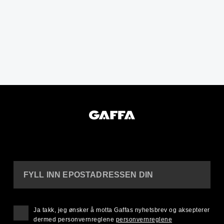
FYLL INN EPOSTADRESSEN DIN
Ja takk, jeg ønsker å motta Gaffas nyhetsbrev og aksepterer
dermed personvernreglene
personvernreglene