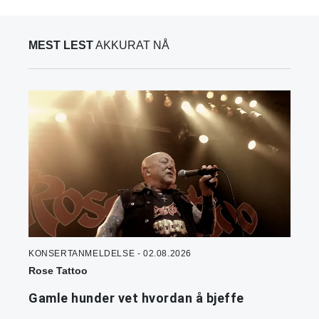
MEST LEST
AKKURAT NÅ
KONSERTANMELDELSE - 02.08.2026
Rose Tattoo
Gamle hunder vet hvordan å bjeffe