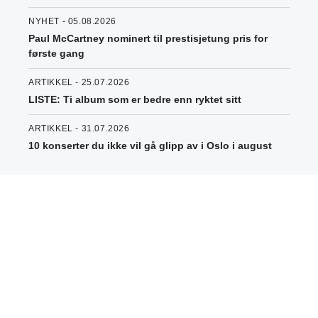
NYHET - 05.08.2026
Paul McCartney nominert til prestisjetung pris for
første gang
ARTIKKEL - 25.07.2026
LISTE: Ti album som er bedre enn ryktet sitt
ARTIKKEL - 31.07.2026
10 konserter du ikke vil gå glipp av i Oslo i august