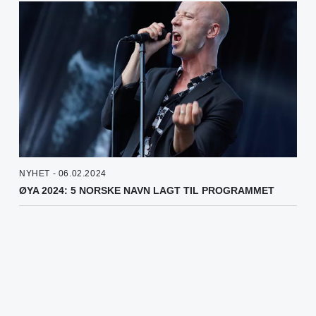
NYHET - 06.02.2024
ØYA 2024: 5 NORSKE NAVN LAGT TIL PROGRAMMET