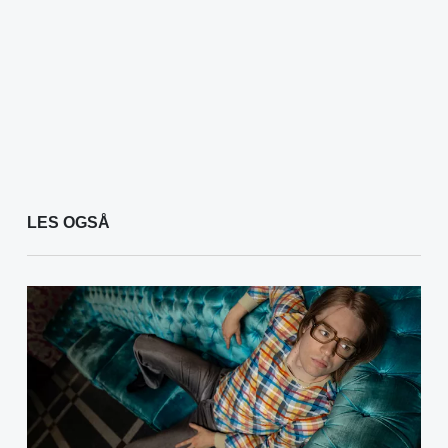
LES OGSÅ