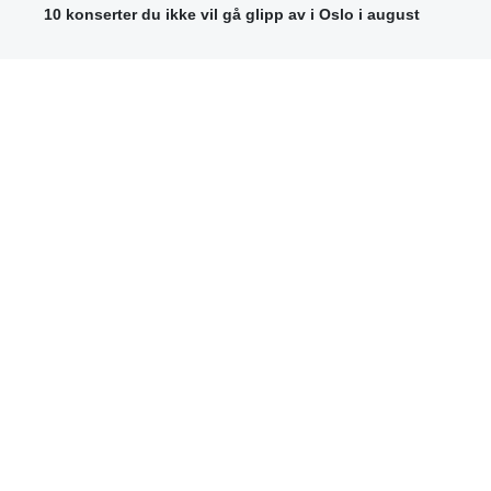
10 konserter du ikke vil gå glipp av i Oslo i august