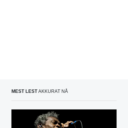
MEST LEST
AKKURAT NÅ