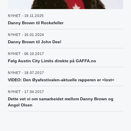
NYHET - 19.11.2025
Danny Brown til Rockefeller
NYHET - 16.01.2024
Danny Brown til John Dee!
NYHET - 06.10.2017
Følg Austin City Limits direkte på GAFFA.no
NYHET - 18.07.2017
VIDEO: Den Øyafestivalen-aktuelle rapperen er «lost»
NYHET - 17.04.2017
Dette vet vi om samarbeidet mellom Danny Brown og
Angel Olsen