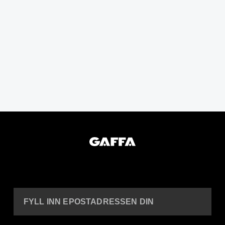
FYLL INN EPOSTADRESSEN DIN