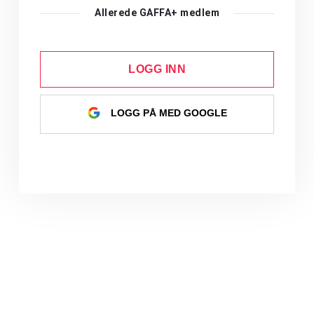
Allerede GAFFA+ medlem
LOGG INN
LOGG PÅ MED GOOGLE