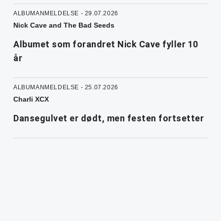
ALBUMANMELDELSE - 29.07.2026
Nick Cave and The Bad Seeds
Albumet som forandret Nick Cave fyller 10
år
ALBUMANMELDELSE - 25.07.2026
Charli XCX
Dansegulvet er dødt, men festen fortsetter