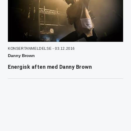
KONSERTANMELDELSE - 03.12.2016
Danny Brown
Energisk aften med Danny Brown