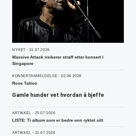
NYHET - 31.07.2026
Massive Attack risikerer straff etter konsert i
Singapore
KONSERTANMELDELSE - 02.08.2026
Rose Tattoo
Gamle hunder vet hvordan å bjeffe
ARTIKKEL - 25.07.2026
LISTE: Ti album som er bedre enn ryktet sitt
ARTIKKEL - 31.07.2026