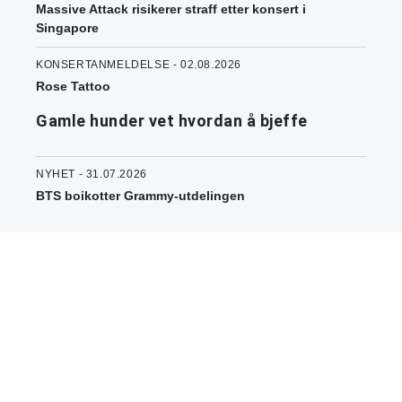
Massive Attack risikerer straff etter konsert i
Singapore
KONSERTANMELDELSE - 02.08.2026
Rose Tattoo
Gamle hunder vet hvordan å bjeffe
NYHET - 31.07.2026
BTS boikotter Grammy-utdelingen