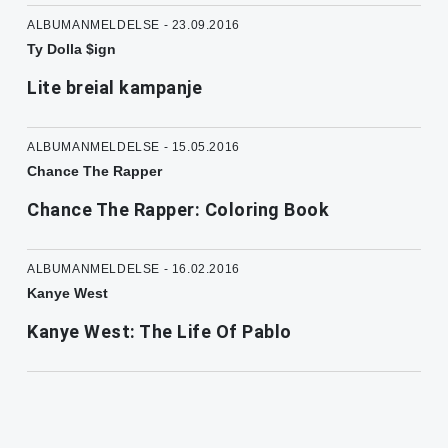
ALBUMANMELDELSE - 23.09.2016
Ty Dolla $ign
Lite breial kampanje
ALBUMANMELDELSE - 15.05.2016
Chance The Rapper
Chance The Rapper: Coloring Book
ALBUMANMELDELSE - 16.02.2016
Kanye West
Kanye West: The Life Of Pablo