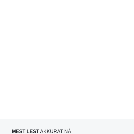
MEST LEST
AKKURAT NÅ