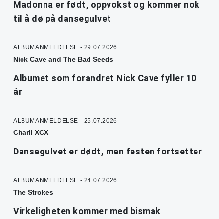
Madonna er født, oppvokst og kommer nok
til å dø på dansegulvet
ALBUMANMELDELSE - 29.07.2026
Nick Cave and The Bad Seeds
Albumet som forandret Nick Cave fyller 10
år
ALBUMANMELDELSE - 25.07.2026
Charli XCX
Dansegulvet er dødt, men festen fortsetter
ALBUMANMELDELSE - 24.07.2026
The Strokes
Virkeligheten kommer med bismak