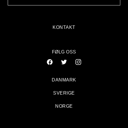
KONTAKT
FØLG OSS
DANMARK
SVERIGE
NORGE