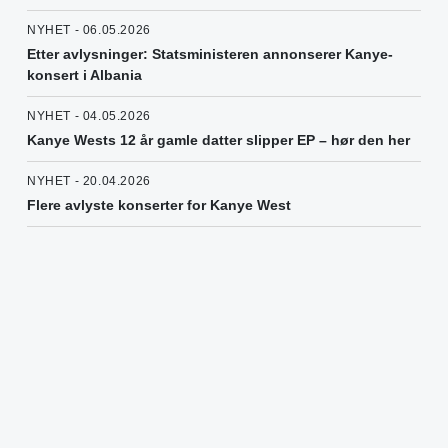
NYHET - 06.05.2026
Etter avlysninger: Statsministeren annonserer Kanye-
konsert i Albania
NYHET - 04.05.2026
Kanye Wests 12 år gamle datter slipper EP – hør den her
NYHET - 20.04.2026
Flere avlyste konserter for Kanye West