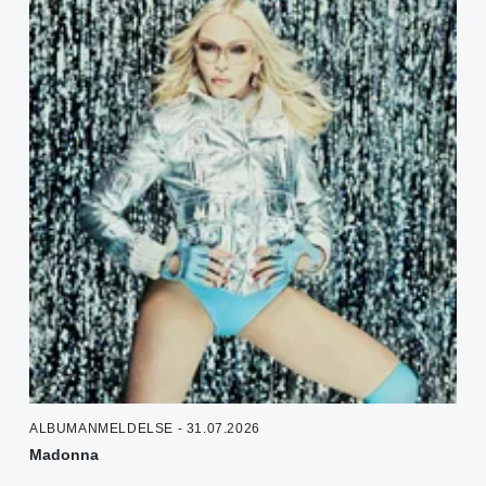
ALBUMANMELDELSE - 31.07.2026
Madonna