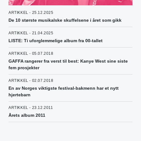
ARTIKKEL - 25.12.2025
De 10 største musikalske skuffelsene i året som gikk
ARTIKKEL - 21.04.2025
LISTE: Ti uforglemmelige album fra 00-tallet
ARTIKKEL - 05.07.2018
GAFFA rangerer fra verst til best: Kanye West sine siste
fem prosjekter
ARTIKKEL - 02.07.2018
En av Norges viktigste festival-bakmenn har et nytt
hjertebarn
ARTIKKEL - 23.12.2011
Årets album 2011