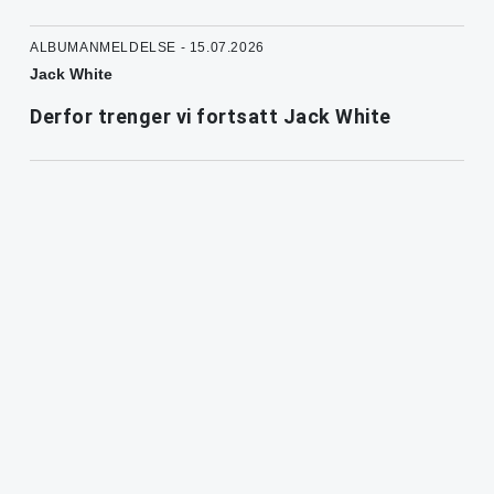
ALBUMANMELDELSE - 15.07.2026
Jack White
Derfor trenger vi fortsatt Jack White