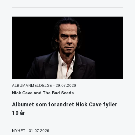
ALBUMANMELDELSE - 29.07.2026
Nick Cave and The Bad Seeds
Albumet som forandret Nick Cave fyller
10 år
NYHET - 31.07.2026