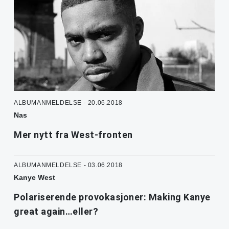
ALBUMANMELDELSE - 20.06.2018
Nas
Mer nytt fra West-fronten
ALBUMANMELDELSE - 03.06.2018
Kanye West
Polariserende provokasjoner: Making Kanye
great again…eller?