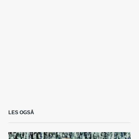
LES OGSÅ