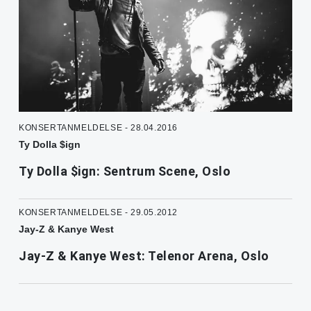
KONSERTANMELDELSE - 28.04.2016
Ty Dolla $ign
Ty Dolla $ign: Sentrum Scene, Oslo
KONSERTANMELDELSE - 29.05.2012
Jay-Z & Kanye West
Jay-Z & Kanye West: Telenor Arena, Oslo