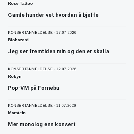
Rose Tattoo
Gamle hunder vet hvordan å bjeffe
KONSERTANMELDELSE - 17.07.2026
Biohazard
Jeg ser fremtiden min og den er skalla
KONSERTANMELDELSE - 12.07.2026
Robyn
Pop-VM på Fornebu
KONSERTANMELDELSE - 11.07.2026
Marstein
Mer monolog enn konsert