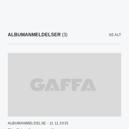
ALBUMANMELDELSER
(3)
SE ALT
ALBUMANMELDELSE - 11.11.2015