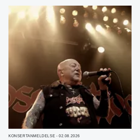
KONSERTANMELDELSE - 02.08.2026