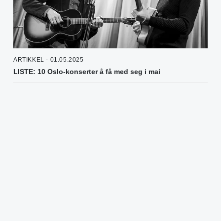
ARTIKKEL - 01.05.2025
LISTE: 10 Oslo-konserter å få med seg i mai