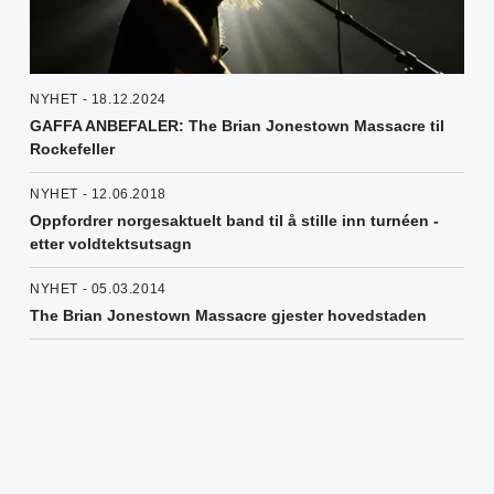
NYHET - 18.12.2024
GAFFA ANBEFALER: The Brian Jonestown Massacre til
Rockefeller
NYHET - 12.06.2018
Oppfordrer norgesaktuelt band til å stille inn turnéen -
etter voldtektsutsagn
NYHET - 05.03.2014
The Brian Jonestown Massacre gjester hovedstaden