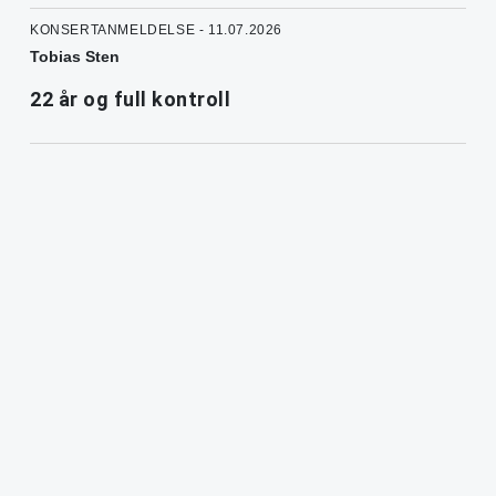
KONSERTANMELDELSE - 11.07.2026
Tobias Sten
22 år og full kontroll