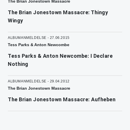
The Brian Jonestown Massacre
The Brian Jonestown Massacre: Thingy
Wingy
ALBUMANMELDELSE - 27.06.2015
Tess Parks & Anton Newcombe
Tess Parks & Anton Newcombe: I Declare
Nothing
ALBUMANMELDELSE - 29.04.2012
The Brian Jonestown Massacre
The Brian Jonestown Massacre: Aufheben