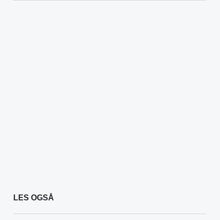
LES OGSÅ