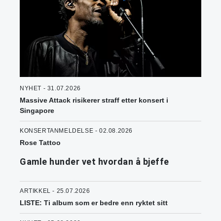
NYHET - 31.07.2026
Massive Attack risikerer straff etter konsert i
Singapore
KONSERTANMELDELSE - 02.08.2026
Rose Tattoo
Gamle hunder vet hvordan å bjeffe
ARTIKKEL - 25.07.2026
LISTE: Ti album som er bedre enn ryktet sitt