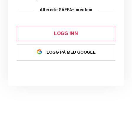
Allerede GAFFA+ medlem
LOGG INN
LOGG PÅ MED GOOGLE