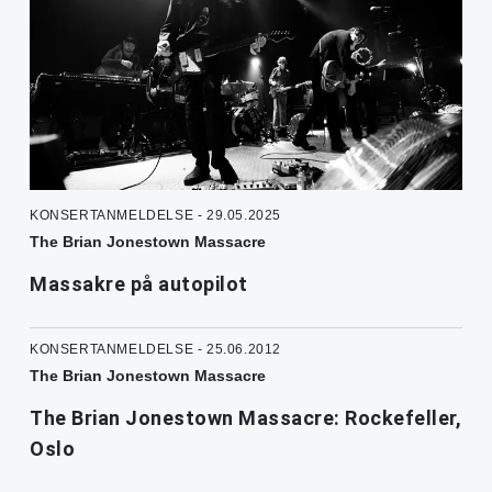
KONSERTANMELDELSE - 29.05.2025
The Brian Jonestown Massacre
Massakre på autopilot
KONSERTANMELDELSE - 25.06.2012
The Brian Jonestown Massacre
The Brian Jonestown Massacre: Rockefeller,
Oslo