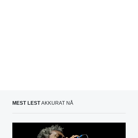
MEST LEST
AKKURAT NÅ