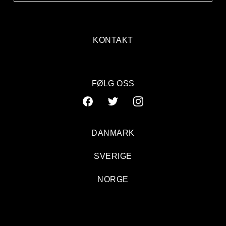
KONTAKT
FØLG OSS
DANMARK
SVERIGE
NORGE