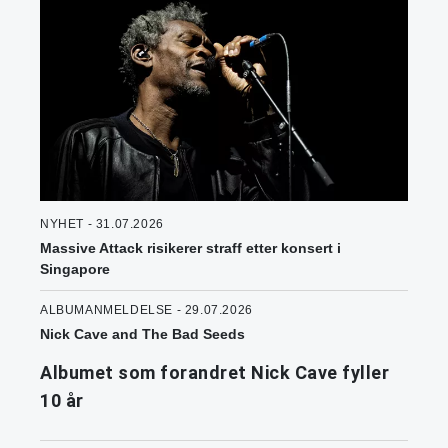
NYHET - 31.07.2026
Massive Attack risikerer straff etter konsert i
Singapore
ALBUMANMELDELSE - 29.07.2026
Nick Cave and The Bad Seeds
Albumet som forandret Nick Cave fyller
10 år