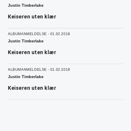
Justin Timberlake
Keiseren uten klær
ALBUMANMELDELSE - 01.02.2018
Justin Timberlake
Keiseren uten klær
ALBUMANMELDELSE - 01.02.2018
Justin Timberlake
Keiseren uten klær