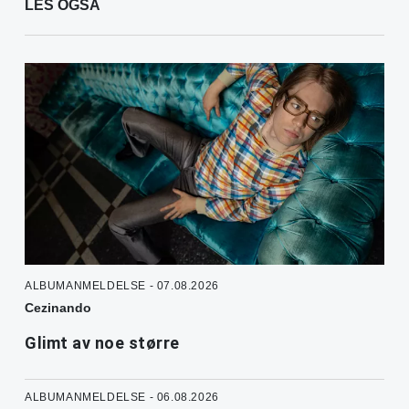
LES OGSÅ
ALBUMANMELDELSE - 07.08.2026
Cezinando
Glimt av noe større
ALBUMANMELDELSE - 06.08.2026