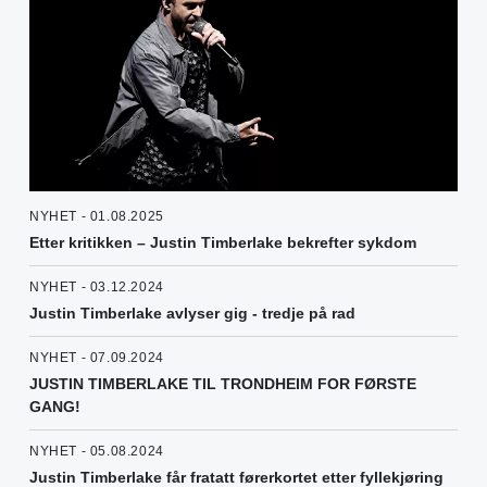
NYHET - 01.08.2025
Etter kritikken – Justin Timberlake bekrefter sykdom
NYHET - 03.12.2024
Justin Timberlake avlyser gig - tredje på rad
NYHET - 07.09.2024
JUSTIN TIMBERLAKE TIL TRONDHEIM FOR FØRSTE
GANG!
NYHET - 05.08.2024
Justin Timberlake får fratatt førerkortet etter fyllekjøring