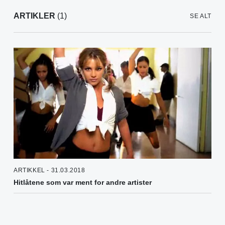
ARTIKLER
(1)
SE ALT
ARTIKKEL - 31.03.2018
Hitlåtene som var ment for andre artister