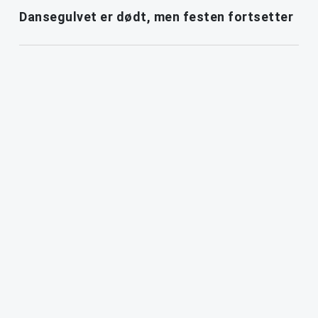
Dansegulvet er dødt, men festen fortsetter