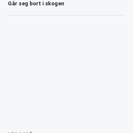
Går seg bort i skogen