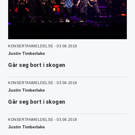
KONSERTANMELDELSE - 03.08.2018
Justin Timberlake
Går seg bort i skogen
KONSERTANMELDELSE - 03.08.2018
Justin Timberlake
Går seg bort i skogen
KONSERTANMELDELSE - 03.08.2018
Justin Timberlake