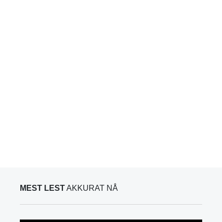
MEST LEST
AKKURAT NÅ