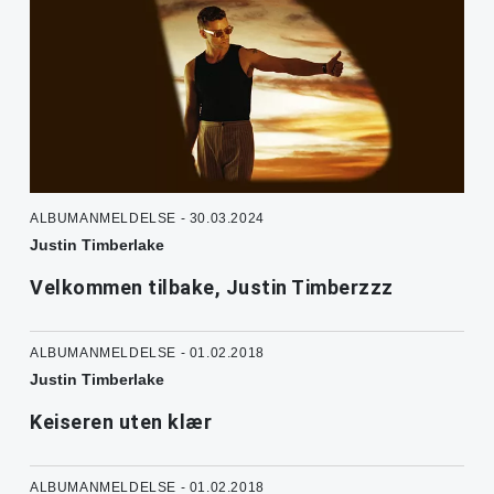
ALBUMANMELDELSE - 30.03.2024
Justin Timberlake
Velkommen tilbake, Justin Timberzzz
ALBUMANMELDELSE - 01.02.2018
Justin Timberlake
Keiseren uten klær
ALBUMANMELDELSE - 01.02.2018