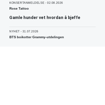
KONSERTANMELDELSE - 02.08.2026
Rose Tattoo
Gamle hunder vet hvordan å bjeffe
NYHET - 31.07.2026
BTS boikotter Grammy-utdelingen