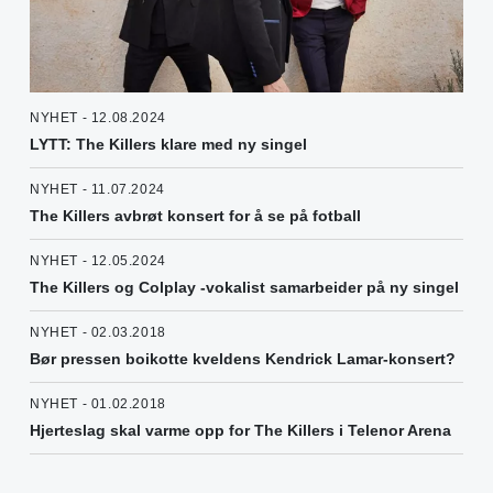
NYHET - 12.08.2024
LYTT: The Killers klare med ny singel
NYHET - 11.07.2024
The Killers avbrøt konsert for å se på fotball
NYHET - 12.05.2024
The Killers og Colplay -vokalist samarbeider på ny singel
NYHET - 02.03.2018
Bør pressen boikotte kveldens Kendrick Lamar-konsert?
NYHET - 01.02.2018
Hjerteslag skal varme opp for The Killers i Telenor Arena