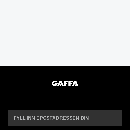
FYLL INN EPOSTADRESSEN DIN