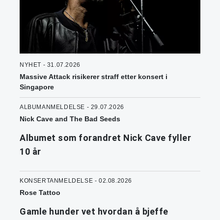
NYHET - 31.07.2026
Massive Attack risikerer straff etter konsert i
Singapore
ALBUMANMELDELSE - 29.07.2026
Nick Cave and The Bad Seeds
Albumet som forandret Nick Cave fyller
10 år
KONSERTANMELDELSE - 02.08.2026
Rose Tattoo
Gamle hunder vet hvordan å bjeffe