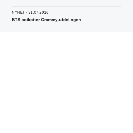
NYHET - 31.07.2026
BTS boikotter Grammy-utdelingen