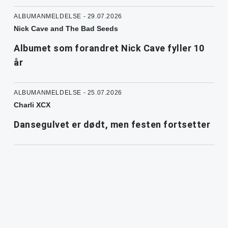
ALBUMANMELDELSE - 29.07.2026
Nick Cave and The Bad Seeds
Albumet som forandret Nick Cave fyller 10
år
ALBUMANMELDELSE - 25.07.2026
Charli XCX
Dansegulvet er dødt, men festen fortsetter