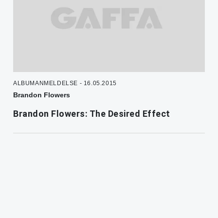
ALBUMANMELDELSE - 16.05.2015
Brandon Flowers
Brandon Flowers: The Desired Effect