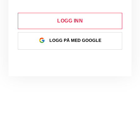
LOGG INN
LOGG PÅ MED GOOGLE