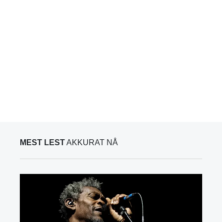
MEST LEST
AKKURAT NÅ