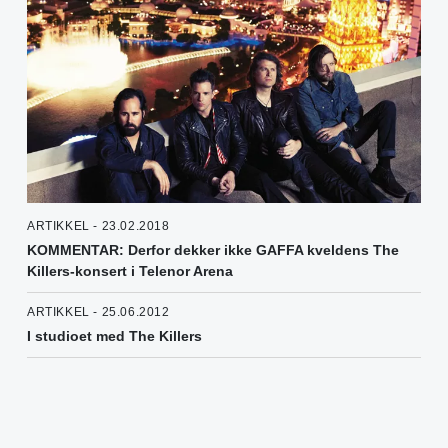
ARTIKKEL - 23.02.2018
KOMMENTAR: Derfor dekker ikke GAFFA kveldens The
Killers-konsert i Telenor Arena
ARTIKKEL - 25.06.2012
I studioet med The Killers