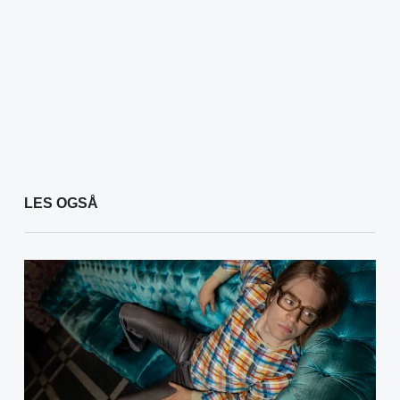
LES OGSÅ