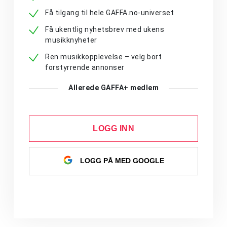
Få tilgang til hele GAFFA.no-universet
Få ukentlig nyhetsbrev med ukens
musikknyheter
Ren musikkopplevelse – velg bort
forstyrrende annonser
Allerede GAFFA+ medlem
LOGG INN
LOGG PÅ MED GOOGLE