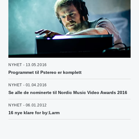
NYHET - 13.05.2016
Programmet til Pstereo er komplett
NYHET - 01.04.2016
Se alle de nominerte til Nordic Music Video Awards 2016
NYHET - 06.01.2012
16 nye klare for by:Larm