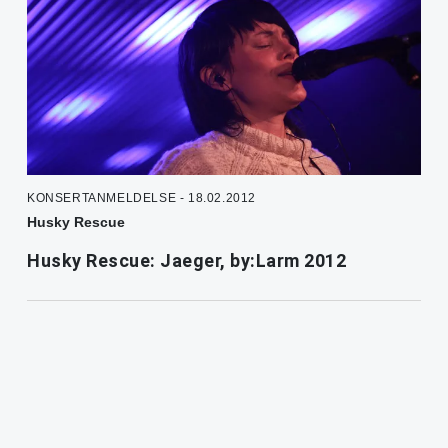
KONSERTANMELDELSE - 18.02.2012
Husky Rescue
Husky Rescue: Jaeger, by:Larm 2012