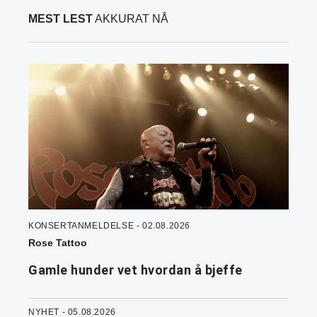
MEST LEST
AKKURAT NÅ
KONSERTANMELDELSE - 02.08.2026
Rose Tattoo
Gamle hunder vet hvordan å bjeffe
NYHET - 05.08.2026