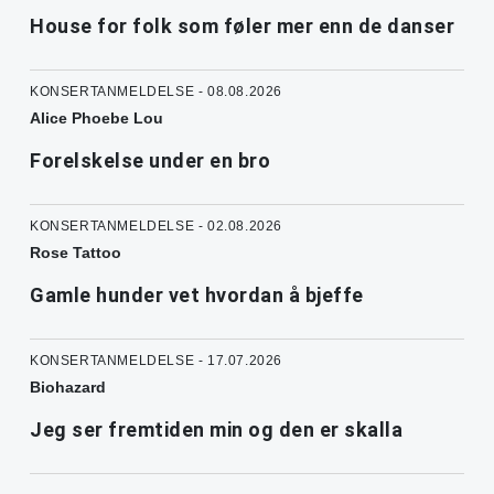
House for folk som føler mer enn de danser
KONSERTANMELDELSE - 08.08.2026
Alice Phoebe Lou
Forelskelse under en bro
KONSERTANMELDELSE - 02.08.2026
Rose Tattoo
Gamle hunder vet hvordan å bjeffe
KONSERTANMELDELSE - 17.07.2026
Biohazard
Jeg ser fremtiden min og den er skalla