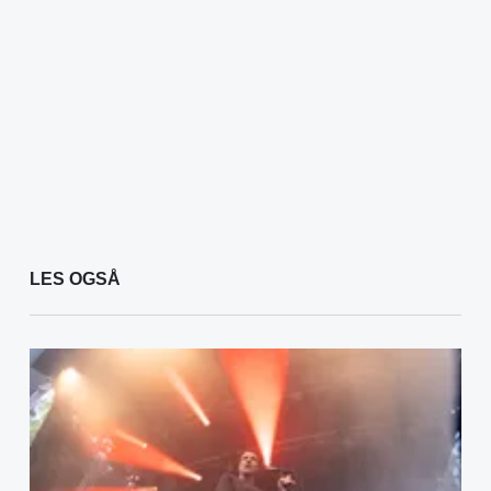
LES OGSÅ