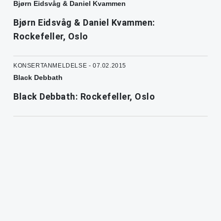
Bjørn Eidsvåg & Daniel Kvammen
Bjørn Eidsvåg & Daniel Kvammen:
Rockefeller, Oslo
KONSERTANMELDELSE - 07.02.2015
Black Debbath
Black Debbath: Rockefeller, Oslo