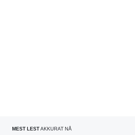
MEST LEST
AKKURAT NÅ