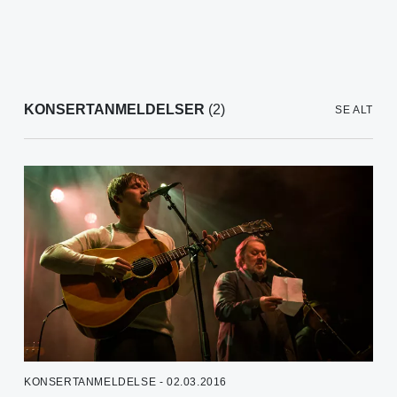
KONSERTANMELDELSER
(2)
SE ALT
KONSERTANMELDELSE - 02.03.2016