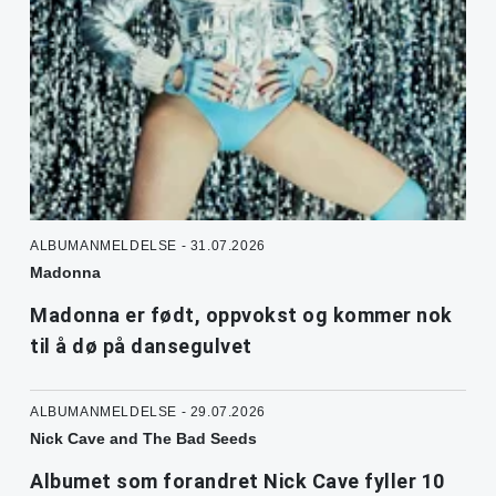
ALBUMANMELDELSE - 31.07.2026
Madonna
Madonna er født, oppvokst og kommer nok
til å dø på dansegulvet
ALBUMANMELDELSE - 29.07.2026
Nick Cave and The Bad Seeds
Albumet som forandret Nick Cave fyller 10