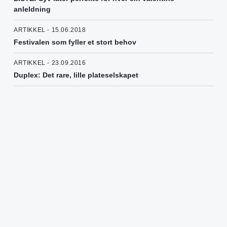
anleldning
ARTIKKEL - 15.06.2018
Festivalen som fyller et stort behov
ARTIKKEL - 23.09.2016
Duplex: Det rare, lille plateselskapet