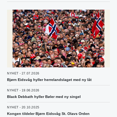
NYHET - 27.07.2026
Bjørn Eidsvåg hyller herrelandslaget med ny låt
NYHET - 19.06.2026
Black Debbath hyller Bøler med ny singel
NYHET - 20.10.2025
Kongen tildeler Bjørn Eidsvåg St. Olavs Orden