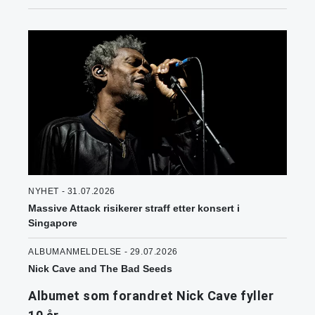
NYHET - 31.07.2026
Massive Attack risikerer straff etter konsert i
Singapore
ALBUMANMELDELSE - 29.07.2026
Nick Cave and The Bad Seeds
Albumet som forandret Nick Cave fyller