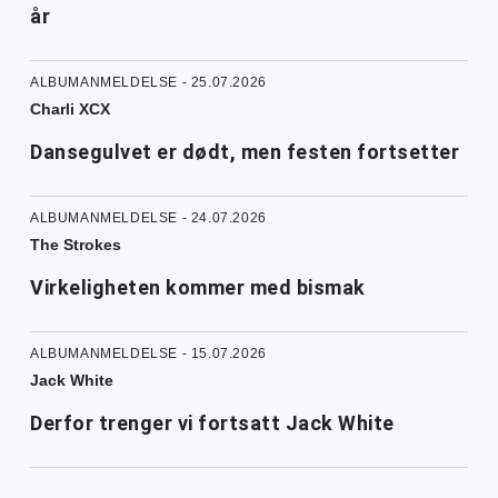
år
ALBUMANMELDELSE - 25.07.2026
Charli XCX
Dansegulvet er dødt, men festen fortsetter
ALBUMANMELDELSE - 24.07.2026
The Strokes
Virkeligheten kommer med bismak
ALBUMANMELDELSE - 15.07.2026
Jack White
Derfor trenger vi fortsatt Jack White