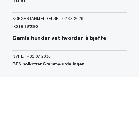
10 år
KONSERTANMELDELSE - 02.08.2026
Rose Tattoo
Gamle hunder vet hvordan å bjeffe
NYHET - 31.07.2026
BTS boikotter Grammy-utdelingen