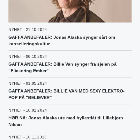
NYHET - 21.10.2024
GAFFA ANBEFALER: Jonas Alaska synger sårt om
kanselleringskultur
NYHET - 06.10.2024
GAFFA ANBEFALER: Billie Van synger fra sjelen på
"Flickering Ember"
NYHET - 03.05.2024
GAFFA ANBEFALER: BILLIE VAN MED SEXY ELEKTRO-
POP PÅ "BELIEVER"
NYHET - 16.02.2024
HØR NÅ: Jonas Alaska ute med hyllestlåt til Lillebjørn
Nilsen
NYHET - 10.11.2023