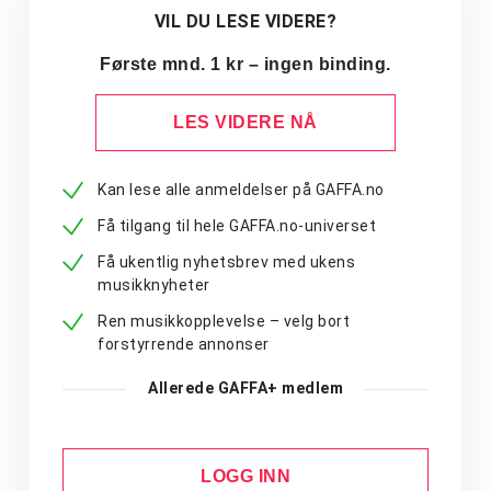
VIL DU LESE VIDERE?
Første mnd. 1 kr – ingen binding.
LES VIDERE NÅ
Kan lese alle anmeldelser på GAFFA.no
Få tilgang til hele GAFFA.no-universet
Få ukentlig nyhetsbrev med ukens
musikknyheter
Ren musikkopplevelse – velg bort
forstyrrende annonser
Allerede GAFFA+ medlem
LOGG INN