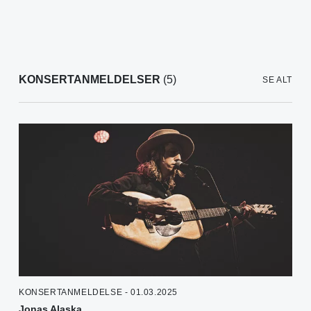
KONSERTANMELDELSER
(5)
SE ALT
KONSERTANMELDELSE - 01.03.2025
Jonas Alaska