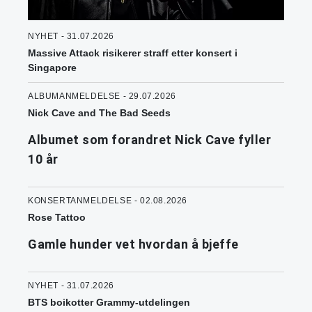
NYHET - 31.07.2026
Massive Attack risikerer straff etter konsert i
Singapore
ALBUMANMELDELSE - 29.07.2026
Nick Cave and The Bad Seeds
Albumet som forandret Nick Cave fyller
10 år
KONSERTANMELDELSE - 02.08.2026
Rose Tattoo
Gamle hunder vet hvordan å bjeffe
NYHET - 31.07.2026
BTS boikotter Grammy-utdelingen