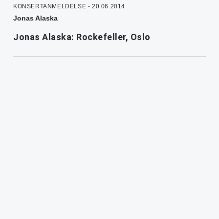
KONSERTANMELDELSE - 20.06.2014
Jonas Alaska
Jonas Alaska: Rockefeller, Oslo