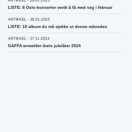
ARTIKKEL - 29.01.2025
LISTE: 8 Oslo-konserter verdt å få med seg i februar
ARTIKKEL - 28.01.2025
LISTE: 10 album du må sjekke ut denne måneden
ARTIKKEL - 27.11.2024
GAFFA anmelder årets julelåter 2024