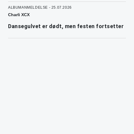
ALBUMANMELDELSE - 25.07.2026
Charli XCX
Dansegulvet er dødt, men festen fortsetter