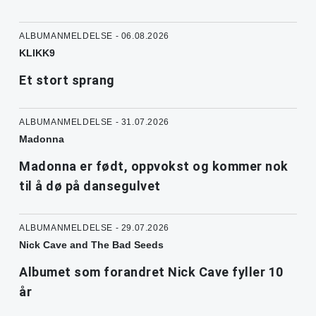
ALBUMANMELDELSE - 06.08.2026
KLIKK9
Et stort sprang
ALBUMANMELDELSE - 31.07.2026
Madonna
Madonna er født, oppvokst og kommer nok
til å dø på dansegulvet
ALBUMANMELDELSE - 29.07.2026
Nick Cave and The Bad Seeds
Albumet som forandret Nick Cave fyller 10
år