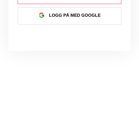
LOGG PÅ MED GOOGLE