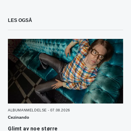
LES OGSÅ
ALBUMANMELDELSE - 07.08.2026
Cezinando
Glimt av noe større