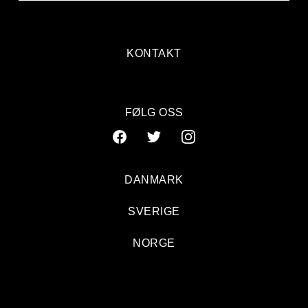
KONTAKT
FØLG OSS
DANMARK
SVERIGE
NORGE