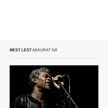
MEST LEST
AKKURAT NÅ