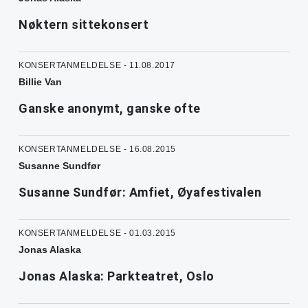
Nøktern sittekonsert
KONSERTANMELDELSE - 11.08.2017
Billie Van
Ganske anonymt, ganske ofte
KONSERTANMELDELSE - 16.08.2015
Susanne Sundfør
Susanne Sundfør: Amfiet, Øyafestivalen
KONSERTANMELDELSE - 01.03.2015
Jonas Alaska
Jonas Alaska: Parkteatret, Oslo