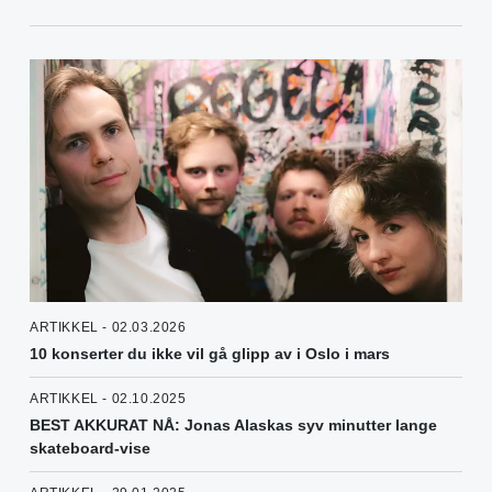
ARTIKKEL - 02.03.2026
10 konserter du ikke vil gå glipp av i Oslo i mars
ARTIKKEL - 02.10.2025
BEST AKKURAT NÅ: Jonas Alaskas syv minutter lange
skateboard-vise