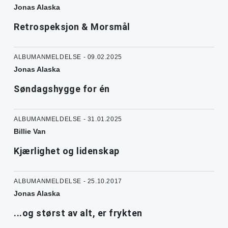
Jonas Alaska
Retrospeksjon & Morsmål
ALBUMANMELDELSE - 09.02.2025
Jonas Alaska
Søndagshygge for én
ALBUMANMELDELSE - 31.01.2025
Billie Van
Kjærlighet og lidenskap
ALBUMANMELDELSE - 25.10.2017
Jonas Alaska
...og størst av alt, er frykten