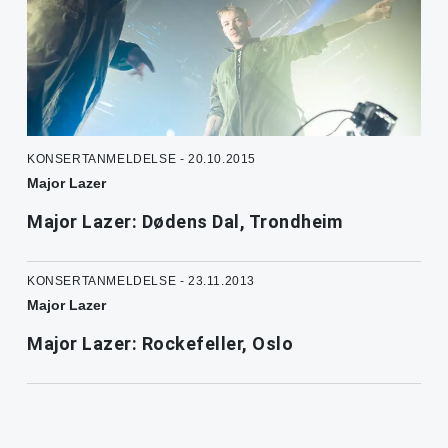
KONSERTANMELDELSE - 20.10.2015
Major Lazer
Major Lazer: Dødens Dal, Trondheim
KONSERTANMELDELSE - 23.11.2013
Major Lazer
Major Lazer: Rockefeller, Oslo