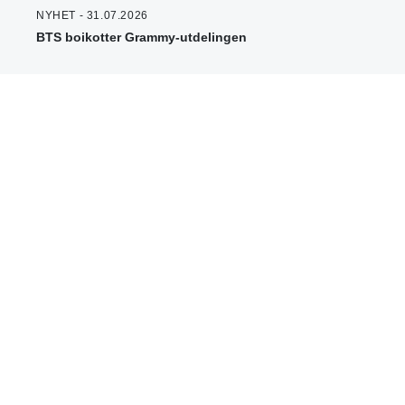
NYHET - 31.07.2026
BTS boikotter Grammy-utdelingen