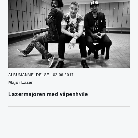
ALBUMANMELDELSE - 02.06.2017
Major Lazer
Lazermajoren med våpenhvile