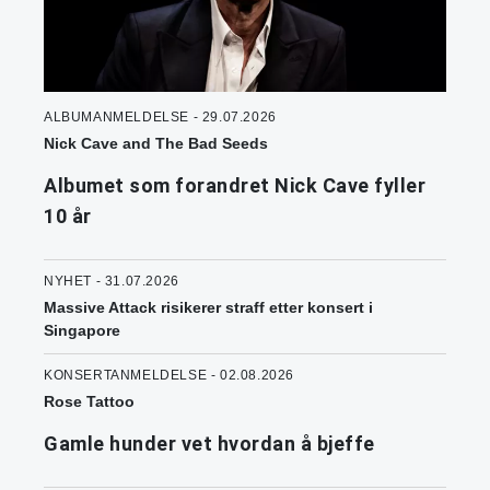
ALBUMANMELDELSE - 29.07.2026
Nick Cave and The Bad Seeds
Albumet som forandret Nick Cave fyller
10 år
NYHET - 31.07.2026
Massive Attack risikerer straff etter konsert i
Singapore
KONSERTANMELDELSE - 02.08.2026
Rose Tattoo
Gamle hunder vet hvordan å bjeffe