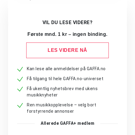
VIL DU LESE VIDERE?
Første mnd. 1 kr – ingen binding.
LES VIDERE NÅ
Kan lese alle anmeldelser på GAFFA.no
Få tilgang til hele GAFFA.no-universet
Få ukentlig nyhetsbrev med ukens
musikknyheter
Ren musikkopplevelse – velg bort
forstyrrende annonser
Allerede GAFFA+ medlem