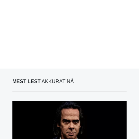
MEST LEST
AKKURAT NÅ