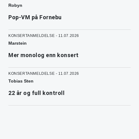
Robyn
Pop-VM på Fornebu
KONSERTANMELDELSE - 11.07.2026
Marstein
Mer monolog enn konsert
KONSERTANMELDELSE - 11.07.2026
Tobias Sten
22 år og full kontroll