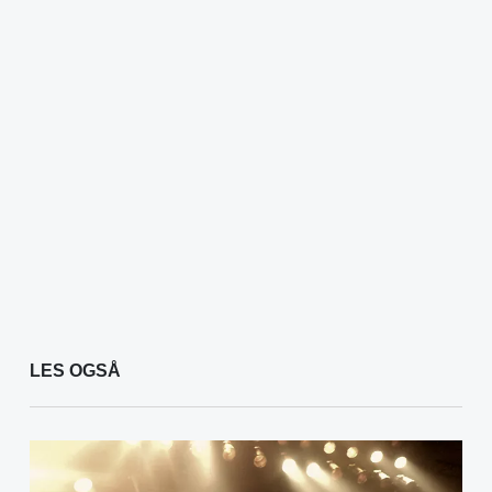
LES OGSÅ