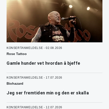
KONSERTANMELDELSE - 02.08.2026
Rose Tattoo
Gamle hunder vet hvordan å bjeffe
KONSERTANMELDELSE - 17.07.2026
Biohazard
Jeg ser fremtiden min og den er skalla
KONSERTANMELDELSE - 12.07.2026