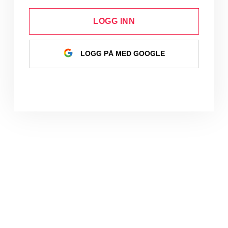
LOGG INN
LOGG PÅ MED GOOGLE