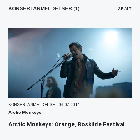
KONSERTANMELDELSER
(1)
SE ALT
KONSERTANMELDELSE - 06.07.2014
Arctic Monkeys
Arctic Monkeys: Orange, Roskilde Festival