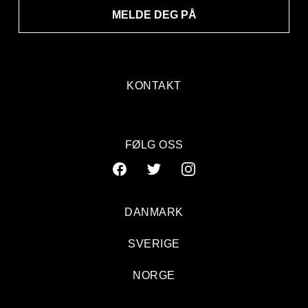
MELDE DEG PÅ
KONTAKT
FØLG OSS
DANMARK
SVERIGE
NORGE