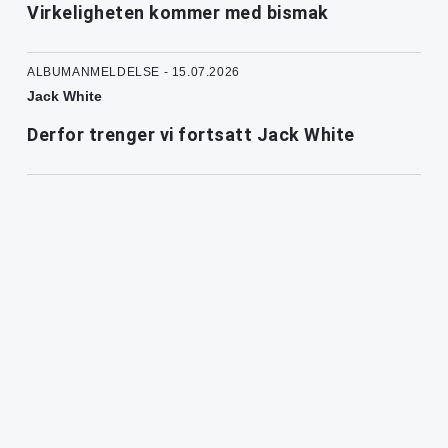
Virkeligheten kommer med bismak
ALBUMANMELDELSE - 15.07.2026
Jack White
Derfor trenger vi fortsatt Jack White