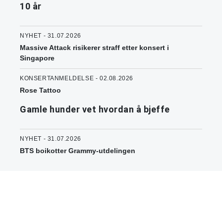
10 år
NYHET - 31.07.2026
Massive Attack risikerer straff etter konsert i
Singapore
KONSERTANMELDELSE - 02.08.2026
Rose Tattoo
Gamle hunder vet hvordan å bjeffe
NYHET - 31.07.2026
BTS boikotter Grammy-utdelingen