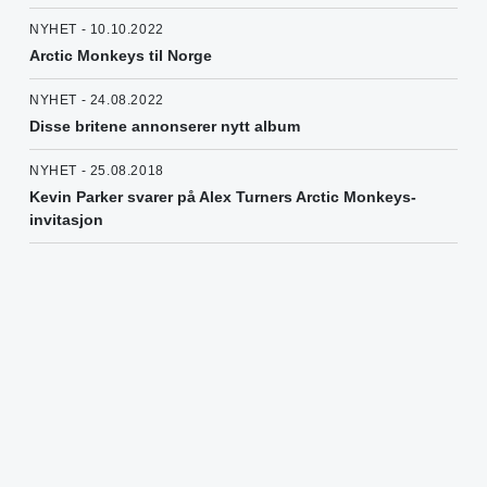
NYHET - 10.10.2022
Arctic Monkeys til Norge
NYHET - 24.08.2022
Disse britene annonserer nytt album
NYHET - 25.08.2018
Kevin Parker svarer på Alex Turners Arctic Monkeys-
invitasjon