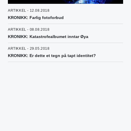
ARTIKKEL - 12.08.2018
KRONIKK: Farlig fotoforbud
ARTIKKEL - 08.08.2018
KRONIKK: Katastrofealbumet inntar Øya
ARTIKKEL - 29.05.2018
KRONIKK: Er dette et tegn på tapt identitet?