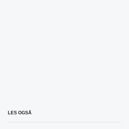
LES OGSÅ