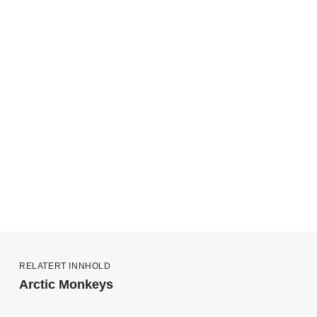
RELATERT INNHOLD
Arctic Monkeys