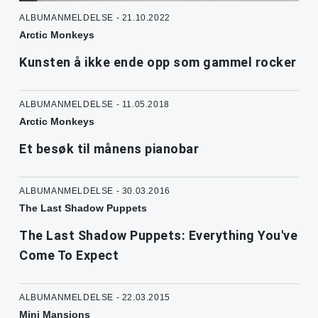
ALBUMANMELDELSE - 21.10.2022
Arctic Monkeys
Kunsten å ikke ende opp som gammel rocker
ALBUMANMELDELSE - 11.05.2018
Arctic Monkeys
Et besøk til månens pianobar
ALBUMANMELDELSE - 30.03.2016
The Last Shadow Puppets
The Last Shadow Puppets: Everything You've
Come To Expect
ALBUMANMELDELSE - 22.03.2015
Mini Mansions