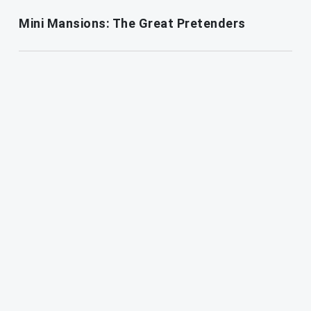
Mini Mansions: The Great Pretenders