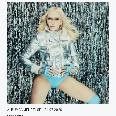
ALBUMANMELDELSE - 31.07.2026