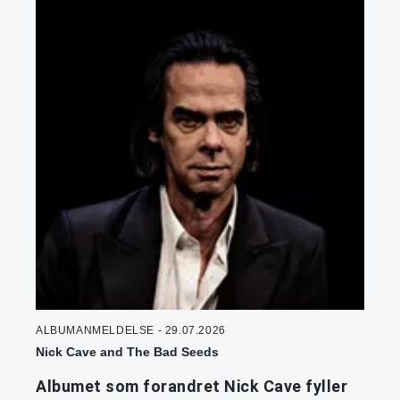
ALBUMANMELDELSE - 29.07.2026
Nick Cave and The Bad Seeds
Albumet som forandret Nick Cave fyller