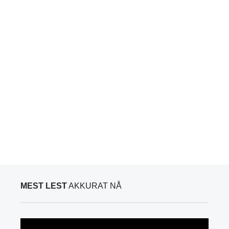
MEST LEST
AKKURAT NÅ