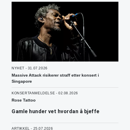
NYHET - 31.07.2026
Massive Attack risikerer straff etter konsert i
Singapore
KONSERTANMELDELSE - 02.08.2026
Rose Tattoo
Gamle hunder vet hvordan å bjeffe
ARTIKKEL - 25.07.2026