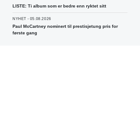
LISTE: Ti album som er bedre enn ryktet sitt
NYHET - 05.08.2026
Paul McCartney nominert til prestisjetung pris for
første gang