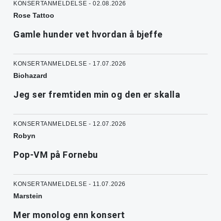
KONSERTANMELDELSE - 02.08.2026
Rose Tattoo
Gamle hunder vet hvordan å bjeffe
KONSERTANMELDELSE - 17.07.2026
Biohazard
Jeg ser fremtiden min og den er skalla
KONSERTANMELDELSE - 12.07.2026
Robyn
Pop-VM på Fornebu
KONSERTANMELDELSE - 11.07.2026
Marstein
Mer monolog enn konsert