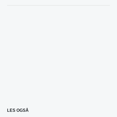
LES OGSÅ