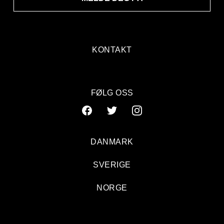
KONTAKT
FØLG OSS
DANMARK
SVERIGE
NORGE