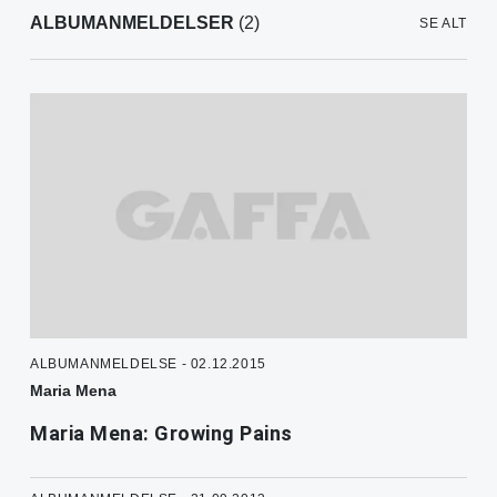
ALBUMANMELDELSER
(2)
SE ALT
ALBUMANMELDELSE - 02.12.2015
Maria Mena
Maria Mena: Growing Pains