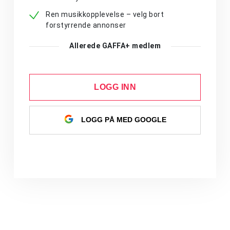
Ren musikkopplevelse – velg bort
forstyrrende annonser
Allerede GAFFA+ medlem
LOGG INN
LOGG PÅ MED GOOGLE