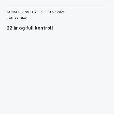
KONSERTANMELDELSE - 11.07.2026
Tobias Sten
22 år og full kontroll