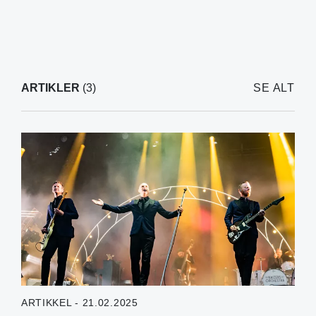
ARTIKLER
(3)
SE ALT
ARTIKKEL - 21.02.2025