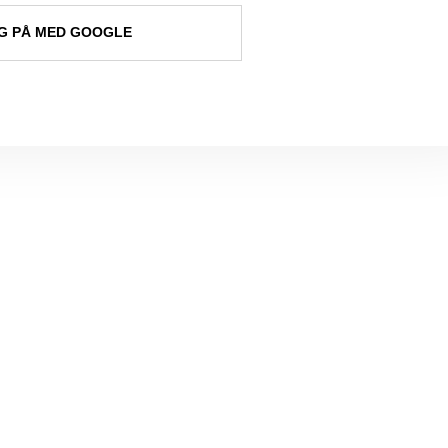
 PÅ MED GOOGLE