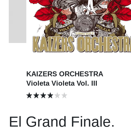
KAIZERS ORCHESTRA
Violeta Violeta Vol. III
El Grand Finale.