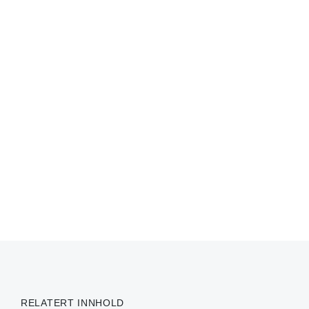
RELATERT INNHOLD