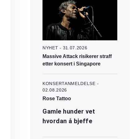
NYHET - 31.07.2026
Massive Attack risikerer straff
etter konsert i Singapore
KONSERTANMELDELSE -
02.08.2026
Rose Tattoo
Gamle hunder vet
hvordan å bjeffe