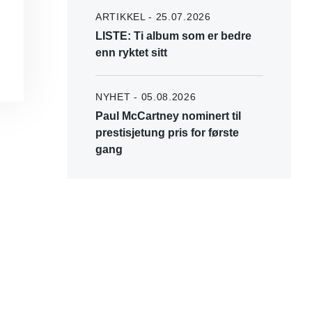
ARTIKKEL - 25.07.2026
LISTE: Ti album som er bedre
enn ryktet sitt
NYHET - 05.08.2026
Paul McCartney nominert til
prestisjetung pris for første
gang