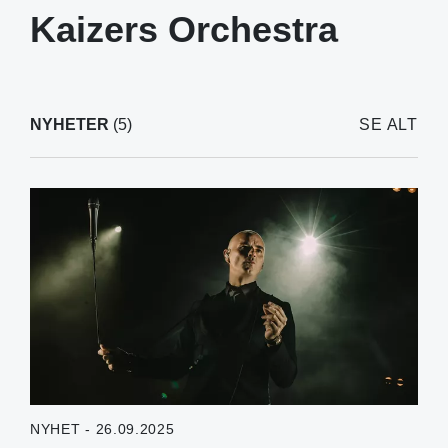
Kaizers Orchestra
NYHETER
(5)
SE ALT
NYHET - 26.09.2025