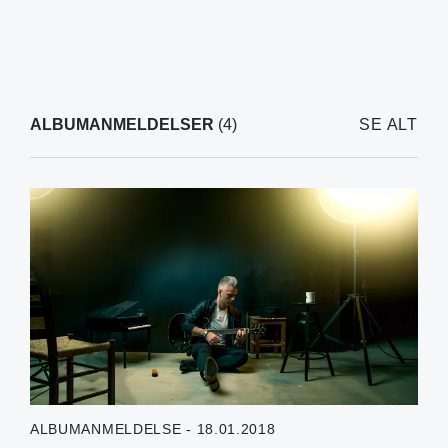
ALBUMANMELDELSER
(4)
SE ALT
ALBUMANMELDELSE - 18.01.2018