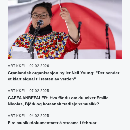
ARTIKKEL - 02.02.2026
Grønlandsk organisasjon hyller Neil Young: "Det sender
et klart signal til resten av verden"
ARTIKKEL - 07.02.2025
GAFFA ANBEFALER: Hva får du om du mixer Emilie
Nicolas, Björk og koreansk tradisjonsmusikk?
ARTIKKEL - 04.02.2025
Fire musikkdokumentarer å streame i februar