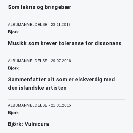
Som lakris og bringebær
ALBUMANMELDELSE - 23.11.2017
Björk
Musikk som krever toleranse for dissonans
ALBUMANMELDELSE - 29.07.2016
Björk
Sammenfatter alt som er elskverdig med
den islandske artisten
ALBUMANMELDELSE - 21.01.2015
Björk
Björk: Vulnicura