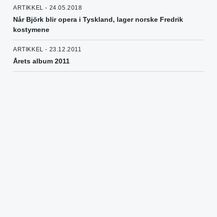
ARTIKKEL - 24.05.2018
Når Björk blir opera i Tyskland, lager norske Fredrik
kostymene
ARTIKKEL - 23.12.2011
Årets album 2011