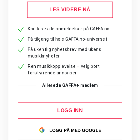
LES VIDERE NÅ
Kan lese alle anmeldelser på GAFFA.no
Få tilgang til hele GAFFA.no-universet
Få ukentlig nyhetsbrev med ukens
musikknyheter
Ren musikkopplevelse – velg bort
forstyrrende annonser
Allerede GAFFA+ medlem
LOGG INN
LOGG PÅ MED GOOGLE