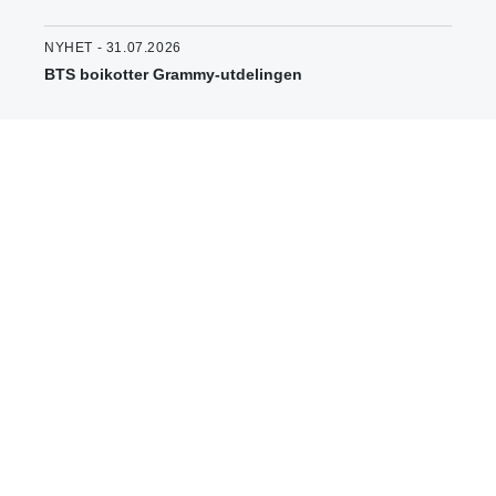
NYHET - 31.07.2026
BTS boikotter Grammy-utdelingen