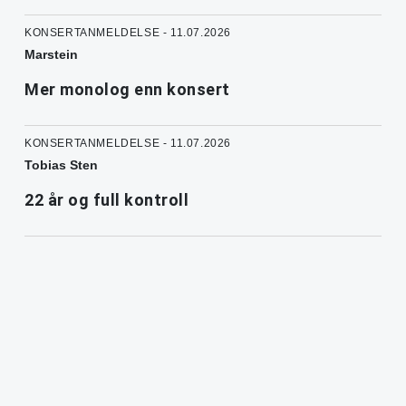
KONSERTANMELDELSE - 11.07.2026
Marstein
Mer monolog enn konsert
KONSERTANMELDELSE - 11.07.2026
Tobias Sten
22 år og full kontroll