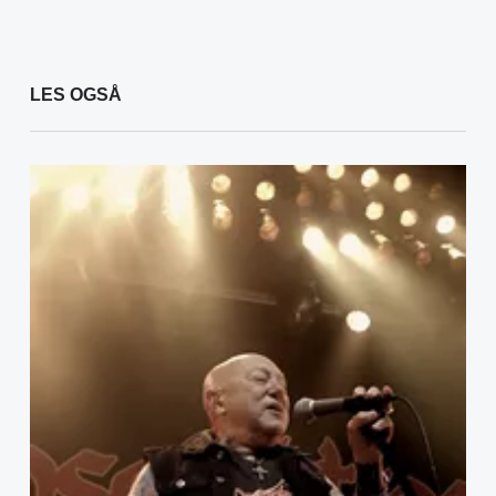
LES OGSÅ