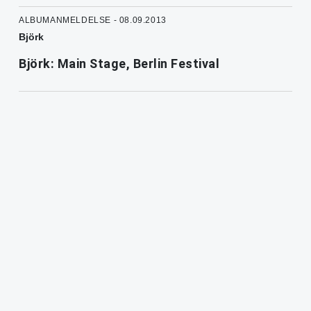
ALBUMANMELDELSE - 08.09.2013
Björk
Björk: Main Stage, Berlin Festival