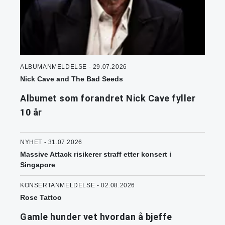
ALBUMANMELDELSE - 29.07.2026
Nick Cave and The Bad Seeds
Albumet som forandret Nick Cave fyller
10 år
NYHET - 31.07.2026
Massive Attack risikerer straff etter konsert i
Singapore
KONSERTANMELDELSE - 02.08.2026
Rose Tattoo
Gamle hunder vet hvordan å bjeffe