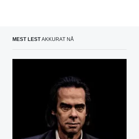
MEST LEST
AKKURAT NÅ