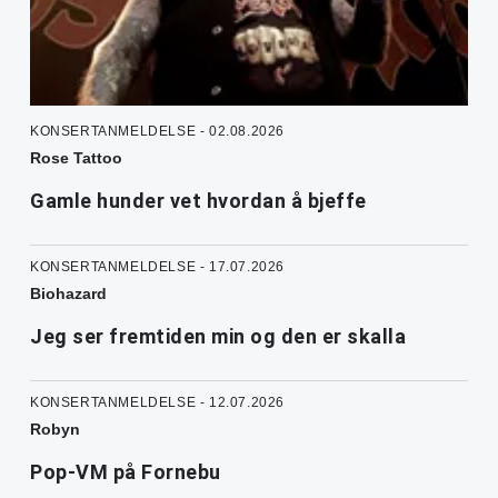
KONSERTANMELDELSE - 02.08.2026
Rose Tattoo
Gamle hunder vet hvordan å bjeffe
KONSERTANMELDELSE - 17.07.2026
Biohazard
Jeg ser fremtiden min og den er skalla
KONSERTANMELDELSE - 12.07.2026
Robyn
Pop-VM på Fornebu