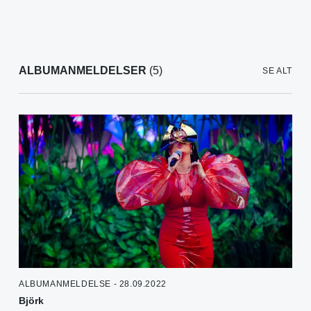
ALBUMANMELDELSER
(5)
SE ALT
ALBUMANMELDELSE - 28.09.2022
Björk