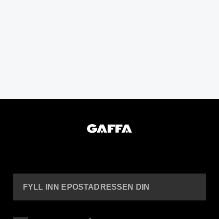
FYLL INN EPOSTADRESSEN DIN