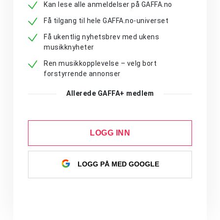
Kan lese alle anmeldelser på GAFFA.no
Få tilgang til hele GAFFA.no-universet
Få ukentlig nyhetsbrev med ukens
musikknyheter
Ren musikkopplevelse – velg bort
forstyrrende annonser
Allerede GAFFA+ medlem
LOGG INN
LOGG PÅ MED GOOGLE