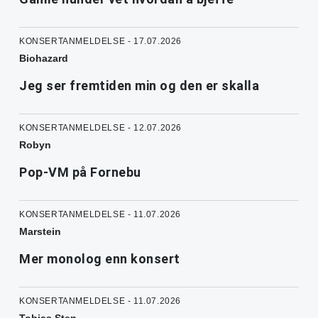
KONSERTANMELDELSE - 17.07.2026
Biohazard
Jeg ser fremtiden min og den er skalla
KONSERTANMELDELSE - 12.07.2026
Robyn
Pop-VM på Fornebu
KONSERTANMELDELSE - 11.07.2026
Marstein
Mer monolog enn konsert
KONSERTANMELDELSE - 11.07.2026
Tobias Sten