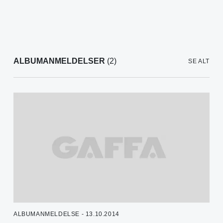
ALBUMANMELDELSER
(2)
SE ALT
ALBUMANMELDELSE - 13.10.2014