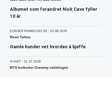
Albumet som forandret Nick Cave fyller
10 år
KONSERTANMELDELSE - 02.08.2026
Rose Tattoo
Gamle hunder vet hvordan å bjeffe
NYHET - 31.07.2026
BTS boikotter Grammy-utdelingen