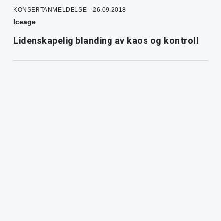
KONSERTANMELDELSE - 26.09.2018
Iceage
Lidenskapelig blanding av kaos og kontroll