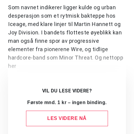
Som navnet indikerer ligger kulde og urban
desperasjon som et rytmisk bakteppe hos
Iceage, med klare linjer til Martin Hannett og
Joy Division. I bandets flotteste øyeblikk kan
man også finne spor av progressive
elementer fra pionerene Wire, og tidlige
hardcore-band som Minor Threat. Og nettopp
her
VIL DU LESE VIDERE?
Første mnd. 1 kr – ingen binding.
LES VIDERE NÅ