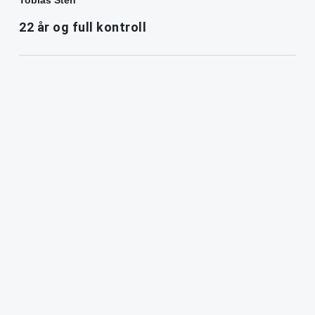
22 år og full kontroll