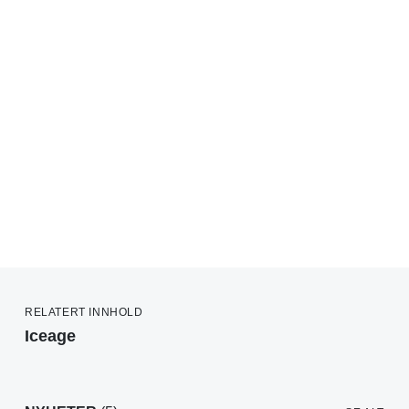
RELATERT INNHOLD
Iceage