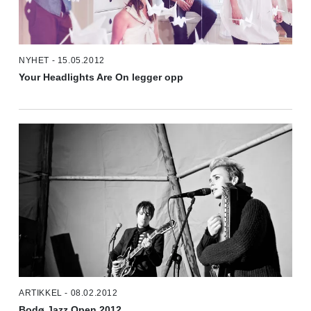
NYHET - 15.05.2012
Your Headlights Are On legger opp
ARTIKKEL - 08.02.2012
Bodø Jazz Open 2012