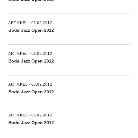
ARTIKKEL - 08.02.2012
Bodø Jazz Open 2012
ARTIKKEL - 08.02.2012
Bodø Jazz Open 2012
ARTIKKEL - 08.02.2012
Bodø Jazz Open 2012
ARTIKKEL - 08.02.2012
Bodø Jazz Open 2012