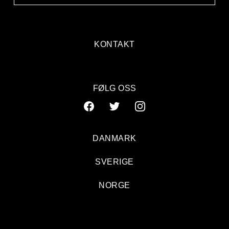
KONTAKT
FØLG OSS
DANMARK
SVERIGE
NORGE