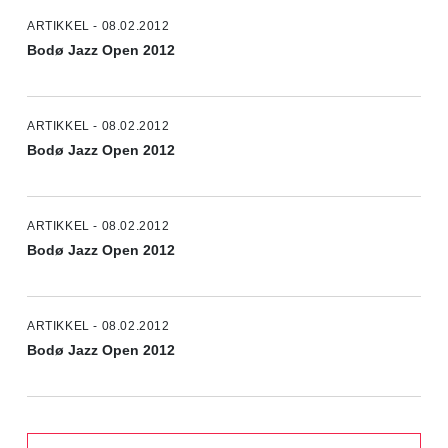
ARTIKKEL - 08.02.2012
Bodø Jazz Open 2012
ARTIKKEL - 08.02.2012
Bodø Jazz Open 2012
ARTIKKEL - 08.02.2012
Bodø Jazz Open 2012
ARTIKKEL - 08.02.2012
Bodø Jazz Open 2012