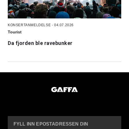
KONSERTANMELDELSE - 04.07.2026
Tourist
Da fjorden ble ravebunker
FYLL INN EPOSTADRESSEN DIN