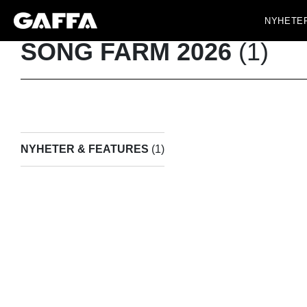
NYHETE
SONG FARM 2026
(1)
NYHETER & FEATURES
(1)