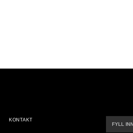
KONTAKT
FYLL IN