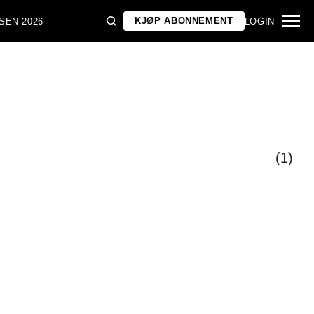
KJØP ABONNEMENT
SEN 2026
LOGIN
(1)