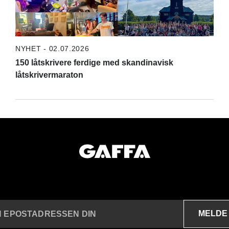
NYHET - 02.07.2026
150 låtskrivere ferdige med skandinavisk
låtskrivermaraton
MELDE
N EPOSTADRESSEN DIN