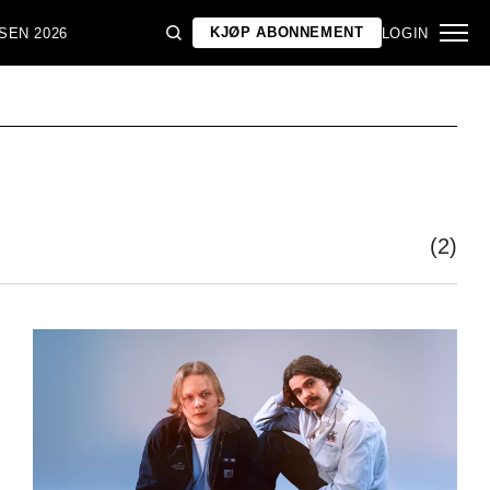
KJØP ABONNEMENT
SEN 2026
LOGIN
(2)