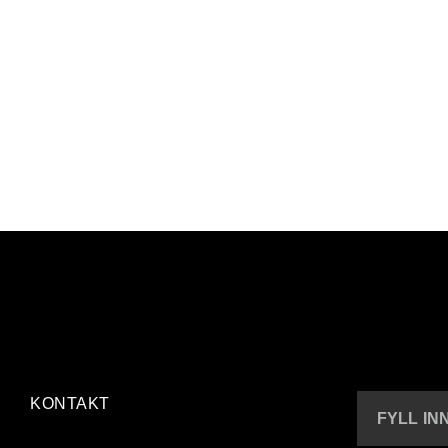
KONTAKT
FYLL IN