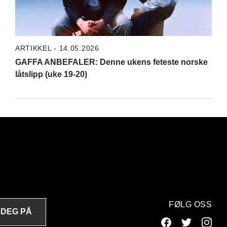
ARTIKKEL - 14.05.2026
GAFFA ANBEFALER: Denne ukens feteste norske
låtslipp (uke 19-20)
FØLG OSS
 DEG PÅ