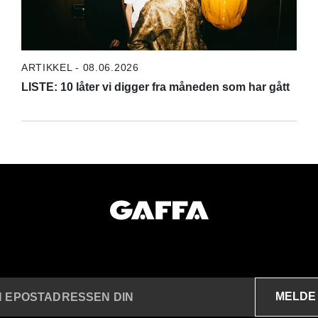
ARTIKKEL - 08.06.2026
LISTE: 10 låter vi digger fra måneden som har gått
MELDE
N EPOSTADRESSEN DIN