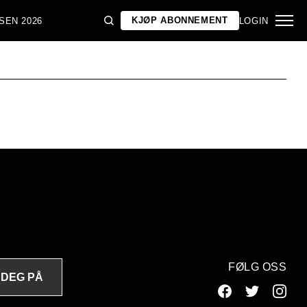
KJØP ABONNEMENT
SEN 2026
LOGIN
FØLG OSS
 DEG PÅ