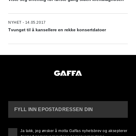
NYHET - 14.05.2017
Tvunget til å kansellere en rekke konsertdatoer
FYLL INN EPOSTADRESSEN DIN
Ja takk, jeg ønsker å motta Gaffas nyhetsbrev og aksepterer