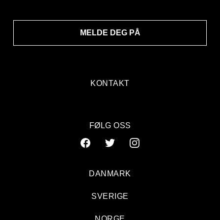
MELDE DEG PÅ
KONTAKT
FØLG OSS
DANMARK
SVERIGE
NORGE