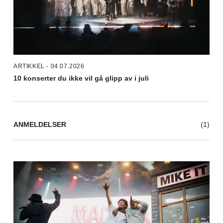
ARTIKKEL - 04.07.2026
10 konserter du ikke vil gå glipp av i juli
ANMELDELSER
(1)