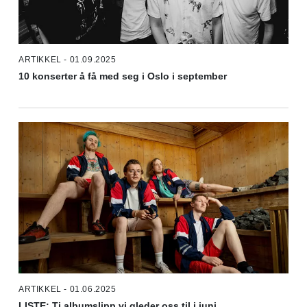
ARTIKKEL - 01.09.2025
10 konserter å få med seg i Oslo i september
ARTIKKEL - 01.06.2025
LISTE: Ti albumslipp vi gleder oss til i juni