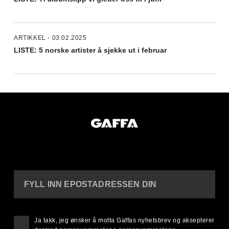
ARTIKKEL - 03.02.2025
LISTE: 5 norske artister å sjekke ut i februar
FYLL INN EPOSTADRESSEN DIN
Ja takk, jeg ønsker å motta Gaffas nyhetsbrev og aksepterer