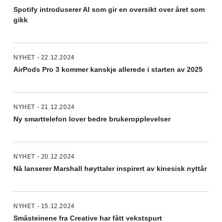
Spotify introduserer AI som gir en oversikt over året som
gikk
NYHET - 22.12.2024
AirPods Pro 3 kommer kanskje allerede i starten av 2025
NYHET - 21.12.2024
Ny smarttelefon lover bedre brukeropplevelser
NYHET - 20.12.2024
Nå lanserer Marshall høyttaler inspirert av kinesisk nyttår
NYHET - 15.12.2024
Småsteinene fra Creative har fått vekstspurt