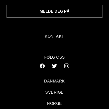
MELDE DEG PÅ
KONTAKT
FØLG OSS
DANMARK
SVERIGE
NORGE