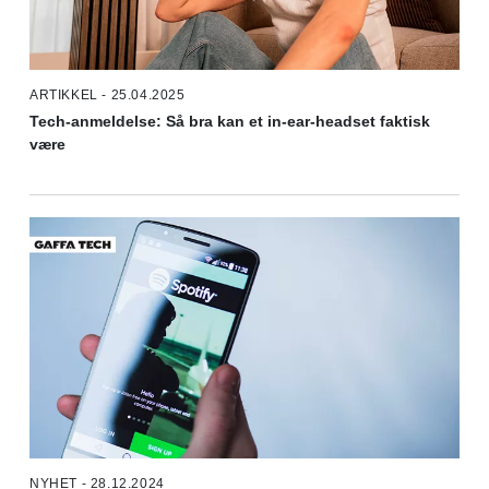
ARTIKKEL - 25.04.2025
Tech-anmeldelse: Så bra kan et in-ear-headset faktisk
være
NYHET - 28.12.2024