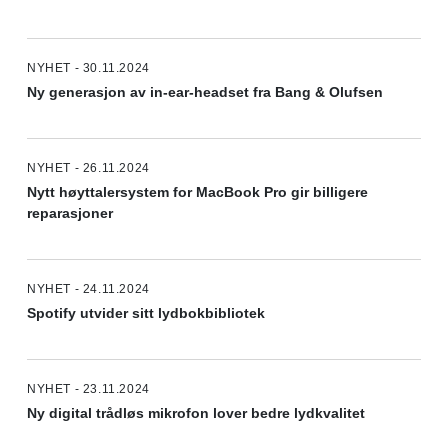
NYHET - 30.11.2024
Ny generasjon av in-ear-headset fra Bang & Olufsen
NYHET - 26.11.2024
Nytt høyttalersystem for MacBook Pro gir billigere
reparasjoner
NYHET - 24.11.2024
Spotify utvider sitt lydbokbibliotek
NYHET - 23.11.2024
Ny digital trådløs mikrofon lover bedre lydkvalitet