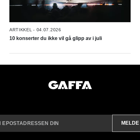
ARTIKKEL - 04.07.2026
10 konserter du ikke vil gå glipp av i juli
MELDE
N EPOSTADRESSEN DIN