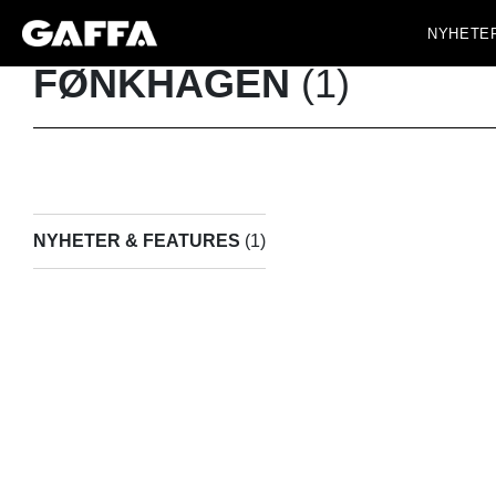
NYHETE
FØNKHAGEN
(1)
NYHETER & FEATURES
(1)