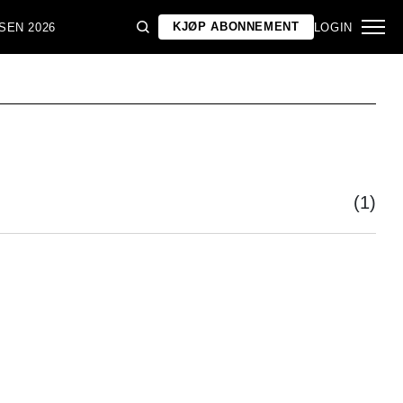
KJØP ABONNEMENT
SEN 2026
LOGIN
(1)