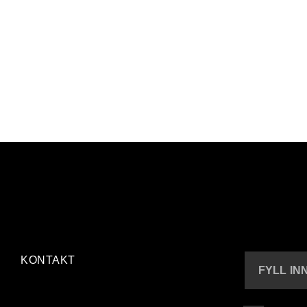
KONTAKT
FYLL IN