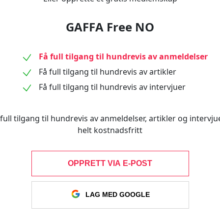
GAFFA Free NO
Få full tilgang til hundrevis av anmeldelser
Få full tilgang til hundrevis av artikler
Få full tilgang til hundrevis av intervjuer
full tilgang til hundrevis av anmeldelser, artikler og intervjue
helt kostnadsfritt
OPPRETT VIA E-POST
LAG MED GOOGLE