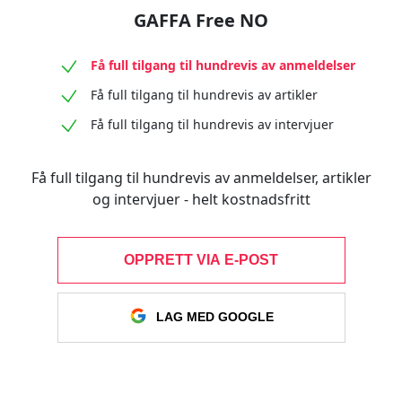
GAFFA Free NO
Få full tilgang til hundrevis av anmeldelser
Få full tilgang til hundrevis av artikler
Få full tilgang til hundrevis av intervjuer
Få full tilgang til hundrevis av anmeldelser, artikler
og intervjuer - helt kostnadsfritt
OPPRETT VIA E-POST
LAG MED GOOGLE