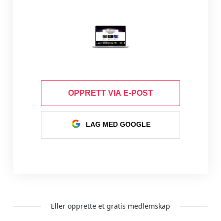
OPPRETT VIA E-POST
LAG MED GOOGLE
Eller opprette et gratis medlemskap