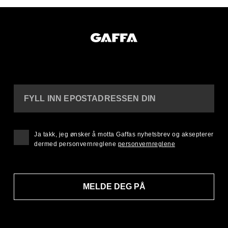
FYLL INN EPOSTADRESSEN DIN
Ja takk, jeg ønsker å motta Gaffas nyhetsbrev og aksepterer
dermed personvernreglene
personvernreglene
MELDE DEG PÅ