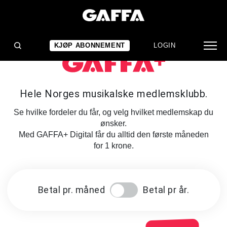
KJØP ABONNEMENT
LOGIN
Hele Norges musikalske medlemsklubb.
Se hvilke fordeler du får, og velg hvilket medlemskap du
ønsker.
Med GAFFA+ Digital får du alltid den første måneden
for 1 krone.
Betal pr. måned
Betal pr år.