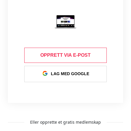
OPPRETT VIA E-POST
LAG MED GOOGLE
Eller opprette et gratis medlemskap