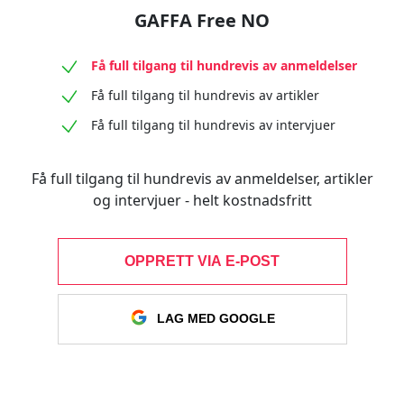
GAFFA Free NO
Få full tilgang til hundrevis av anmeldelser
Få full tilgang til hundrevis av artikler
Få full tilgang til hundrevis av intervjuer
Få full tilgang til hundrevis av anmeldelser, artikler
og intervjuer - helt kostnadsfritt
OPPRETT VIA E-POST
LAG MED GOOGLE