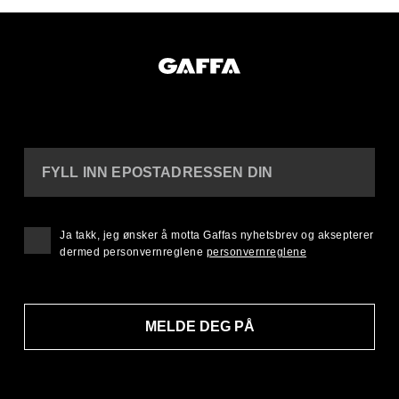
FYLL INN EPOSTADRESSEN DIN
Ja takk, jeg ønsker å motta Gaffas nyhetsbrev og aksepterer
dermed personvernreglene
personvernreglene
MELDE DEG PÅ