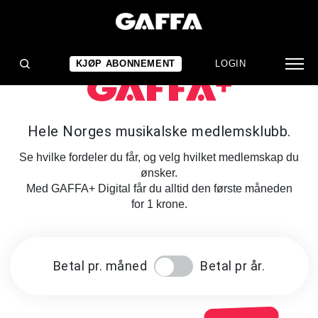
KJØP ABONNEMENT
LOGIN
Hele Norges musikalske medlemsklubb.
Se hvilke fordeler du får, og velg hvilket medlemskap du
ønsker.
Med GAFFA+ Digital får du alltid den første måneden
for 1 krone.
Betal pr. måned
Betal pr år.