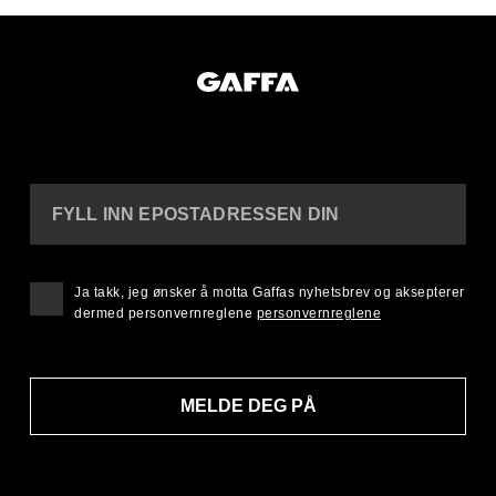
FYLL INN EPOSTADRESSEN DIN
Ja takk, jeg ønsker å motta Gaffas nyhetsbrev og aksepterer
dermed personvernreglene
personvernreglene
MELDE DEG PÅ