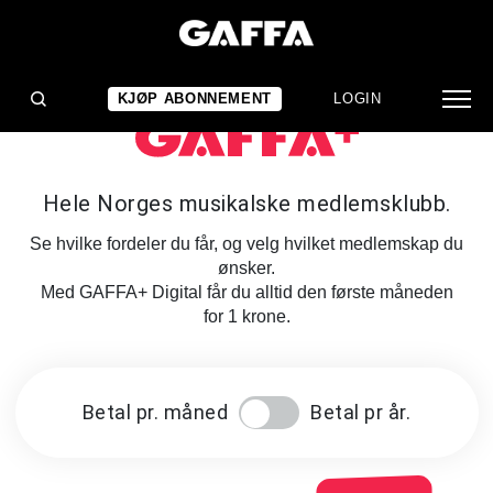
KJØP ABONNEMENT
LOGIN
Hele Norges musikalske medlemsklubb.
Se hvilke fordeler du får, og velg hvilket medlemskap du
ønsker.
Med GAFFA+ Digital får du alltid den første måneden
for 1 krone.
Betal pr. måned
Betal pr år.