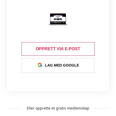
OPPRETT VIA E-POST
LAG MED GOOGLE
Eller opprette et gratis medlemskap