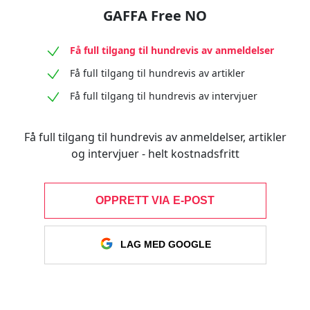
GAFFA Free NO
Få full tilgang til hundrevis av anmeldelser
Få full tilgang til hundrevis av artikler
Få full tilgang til hundrevis av intervjuer
Få full tilgang til hundrevis av anmeldelser, artikler
og intervjuer - helt kostnadsfritt
OPPRETT VIA E-POST
LAG MED GOOGLE