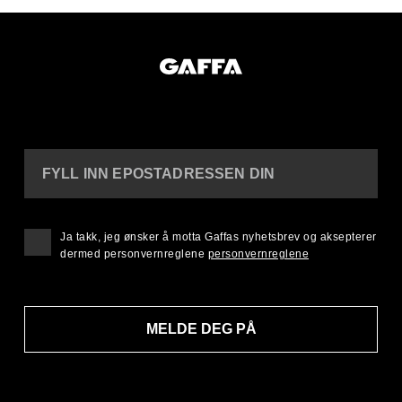
FYLL INN EPOSTADRESSEN DIN
Ja takk, jeg ønsker å motta Gaffas nyhetsbrev og aksepterer
dermed personvernreglene
personvernreglene
MELDE DEG PÅ