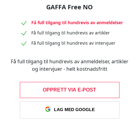
GAFFA Free NO
Få full tilgang til hundrevis av anmeldelser
Få full tilgang til hundrevis av artikler
Få full tilgang til hundrevis av intervjuer
Få full tilgang til hundrevis av anmeldelser, artikler
og intervjuer - helt kostnadsfritt
OPPRETT VIA E-POST
LAG MED GOOGLE