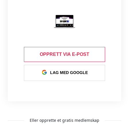
OPPRETT VIA E-POST
LAG MED GOOGLE
Eller opprette et gratis medlemskap