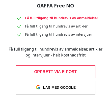
GAFFA Free NO
Få full tilgang til hundrevis av anmeldelser
Få full tilgang til hundrevis av artikler
Få full tilgang til hundrevis av intervjuer
Få full tilgang til hundrevis av anmeldelser, artikler
og intervjuer - helt kostnadsfritt
OPPRETT VIA E-POST
LAG MED GOOGLE