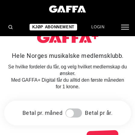
KJØP ABONNEMENT
LOGIN
Hele Norges musikalske medlemsklubb.
Se hvilke fordeler du får, og velg hvilket medlemskap du
ønsker.
Med GAFFA+ Digital får du alltid den første måneden
for 1 krone.
Betal pr. måned
Betal pr år.