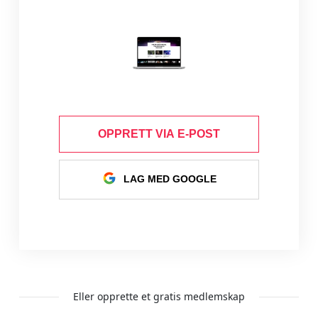
OPPRETT VIA E-POST
LAG MED GOOGLE
Eller opprette et gratis medlemskap