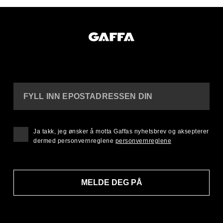
FYLL INN EPOSTADRESSEN DIN
Ja takk, jeg ønsker å motta Gaffas nyhetsbrev og aksepterer
dermed personvernreglene
personvernreglene
MELDE DEG PÅ