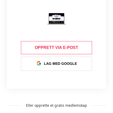
OPPRETT VIA E-POST
LAG MED GOOGLE
Eller opprette et gratis medlemskap