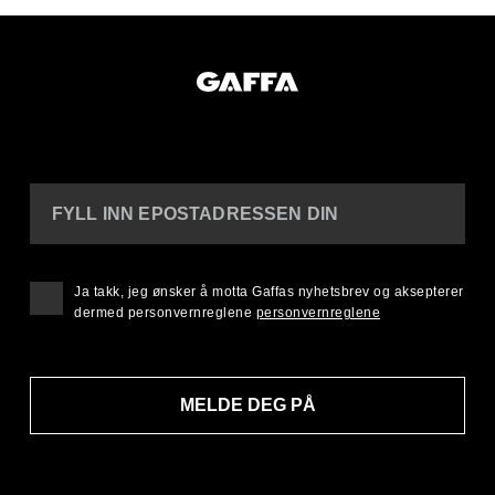
FYLL INN EPOSTADRESSEN DIN
Ja takk, jeg ønsker å motta Gaffas nyhetsbrev og aksepterer
dermed personvernreglene
personvernreglene
MELDE DEG PÅ