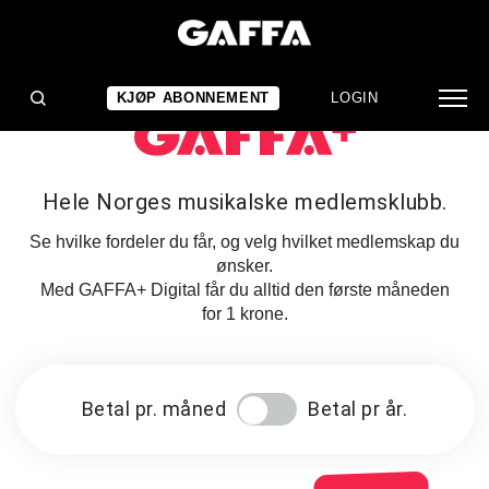
KJØP ABONNEMENT
LOGIN
Hele Norges musikalske medlemsklubb.
Se hvilke fordeler du får, og velg hvilket medlemskap du
ønsker.
Med GAFFA+ Digital får du alltid den første måneden
for 1 krone.
Betal pr. måned
Betal pr år.