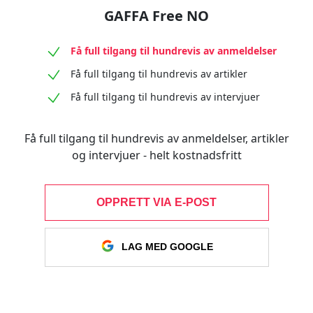
GAFFA Free NO
Få full tilgang til hundrevis av anmeldelser
Få full tilgang til hundrevis av artikler
Få full tilgang til hundrevis av intervjuer
Få full tilgang til hundrevis av anmeldelser, artikler
og intervjuer - helt kostnadsfritt
OPPRETT VIA E-POST
LAG MED GOOGLE