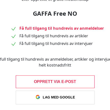
GAFFA Free NO
Få full tilgang til hundrevis av anmeldelser
Få full tilgang til hundrevis av artikler
Få full tilgang til hundrevis av intervjuer
full tilgang til hundrevis av anmeldelser, artikler og intervjue
helt kostnadsfritt
OPPRETT VIA E-POST
LAG MED GOOGLE