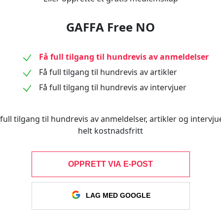
GAFFA Free NO
Få full tilgang til hundrevis av anmeldelser
Få full tilgang til hundrevis av artikler
Få full tilgang til hundrevis av intervjuer
full tilgang til hundrevis av anmeldelser, artikler og intervjue
helt kostnadsfritt
OPPRETT VIA E-POST
LAG MED GOOGLE