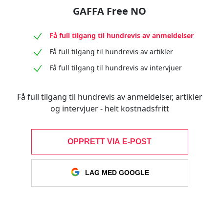
GAFFA Free NO
Få full tilgang til hundrevis av anmeldelser
Få full tilgang til hundrevis av artikler
Få full tilgang til hundrevis av intervjuer
Få full tilgang til hundrevis av anmeldelser, artikler
og intervjuer - helt kostnadsfritt
OPPRETT VIA E-POST
LAG MED GOOGLE