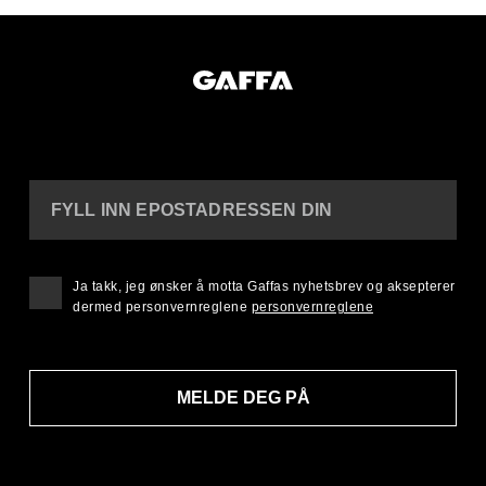
FYLL INN EPOSTADRESSEN DIN
Ja takk, jeg ønsker å motta Gaffas nyhetsbrev og aksepterer
dermed personvernreglene
personvernreglene
MELDE DEG PÅ