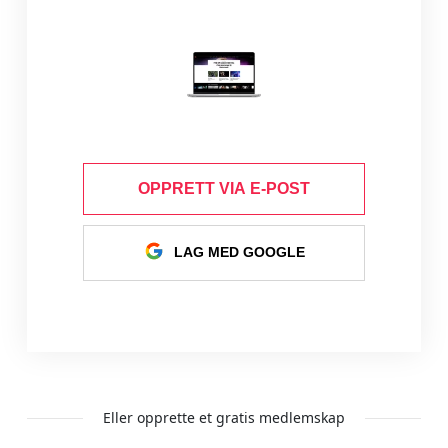
OPPRETT VIA E-POST
LAG MED GOOGLE
Eller opprette et gratis medlemskap