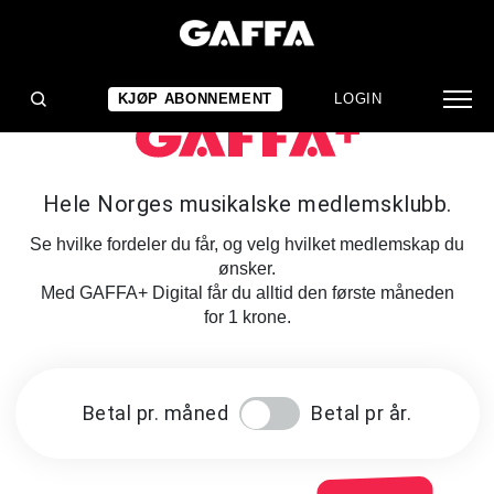
KJØP ABONNEMENT
LOGIN
Hele Norges musikalske medlemsklubb.
Se hvilke fordeler du får, og velg hvilket medlemskap du
ønsker.
Med GAFFA+ Digital får du alltid den første måneden
for 1 krone.
Betal pr. måned
Betal pr år.