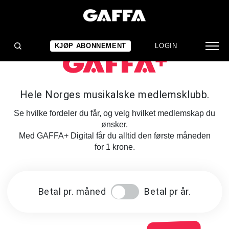
KJØP ABONNEMENT
LOGIN
Hele Norges musikalske medlemsklubb.
Se hvilke fordeler du får, og velg hvilket medlemskap du
ønsker.
Med GAFFA+ Digital får du alltid den første måneden
for 1 krone.
Betal pr. måned
Betal pr år.