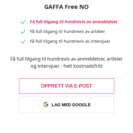
GAFFA Free NO
Få full tilgang til hundrevis av anmeldelser
Få full tilgang til hundrevis av artikler
Få full tilgang til hundrevis av intervjuer
Få full tilgang til hundrevis av anmeldelser, artikler
og intervjuer - helt kostnadsfritt
OPPRETT VIA E-POST
LAG MED GOOGLE