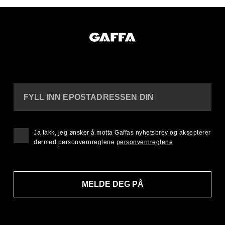
FYLL INN EPOSTADRESSEN DIN
Ja takk, jeg ønsker å motta Gaffas nyhetsbrev og aksepterer
dermed personvernreglene
personvernreglene
MELDE DEG PÅ