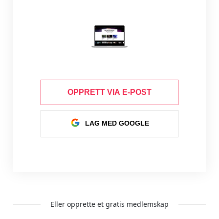
OPPRETT VIA E-POST
LAG MED GOOGLE
Eller opprette et gratis medlemskap