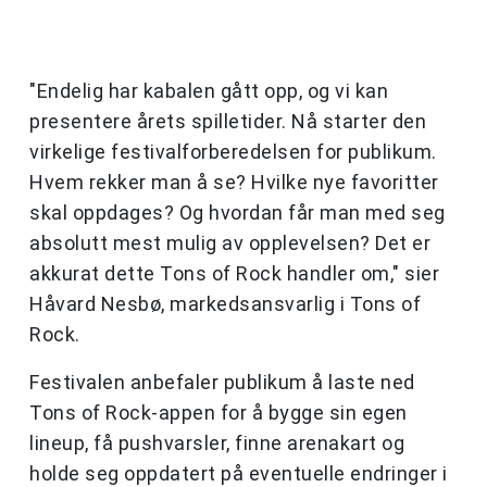
"Endelig har kabalen gått opp, og vi kan
presentere årets spilletider. Nå starter den
virkelige festivalforberedelsen for publikum.
Hvem rekker man å se? Hvilke nye favoritter
skal oppdages? Og hvordan får man med seg
absolutt mest mulig av opplevelsen? Det er
akkurat dette Tons of Rock handler om," sier
Håvard Nesbø, markedsansvarlig i Tons of
Rock.
Festivalen anbefaler publikum å laste ned
Tons of Rock-appen for å bygge sin egen
lineup, få pushvarsler, finne arenakart og
holde seg oppdatert på eventuelle endringer i