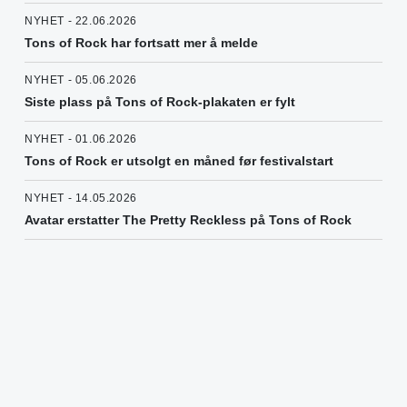
NYHET - 22.06.2026
Tons of Rock har fortsatt mer å melde
NYHET - 05.06.2026
Siste plass på Tons of Rock-plakaten er fylt
NYHET - 01.06.2026
Tons of Rock er utsolgt en måned før festivalstart
NYHET - 14.05.2026
Avatar erstatter The Pretty Reckless på Tons of Rock