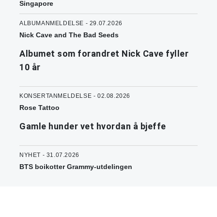
Singapore
ALBUMANMELDELSE - 29.07.2026
Nick Cave and The Bad Seeds
Albumet som forandret Nick Cave fyller
10 år
KONSERTANMELDELSE - 02.08.2026
Rose Tattoo
Gamle hunder vet hvordan å bjeffe
NYHET - 31.07.2026
BTS boikotter Grammy-utdelingen