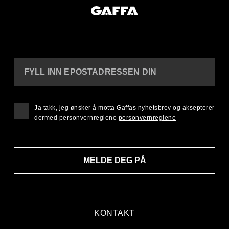
FYLL INN EPOSTADRESSEN DIN
Ja takk, jeg ønsker å motta Gaffas nyhetsbrev og aksepterer
dermed personvernreglene
personvernreglene
MELDE DEG PÅ
KONTAKT