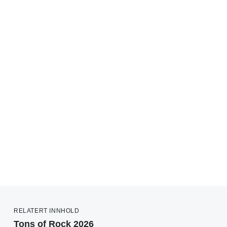
RELATERT INNHOLD
Tons of Rock 2026