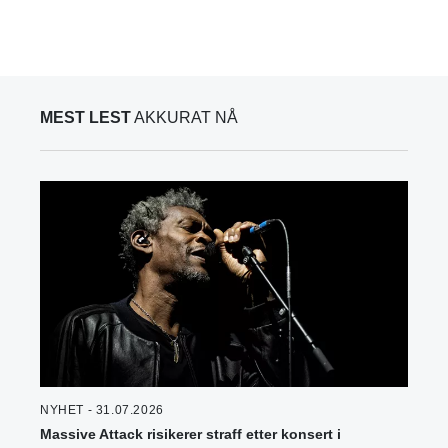
MEST LEST
AKKURAT NÅ
NYHET - 31.07.2026
Massive Attack risikerer straff etter konsert i