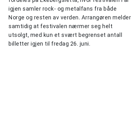
igjen samler rock- og metalfans fra både
Norge og resten av verden. Arrangøren melder
samtidig at festivalen nærmer seg helt
utsolgt, med kun et svært begrenset antall
billetter igjen til fredag 26. juni.