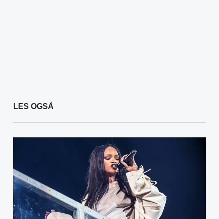
LES OGSÅ