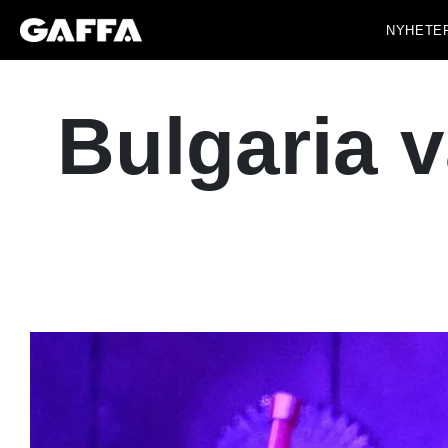
NYHETE
Bulgaria v