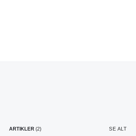
ARTIKLER
(2)
SE ALT