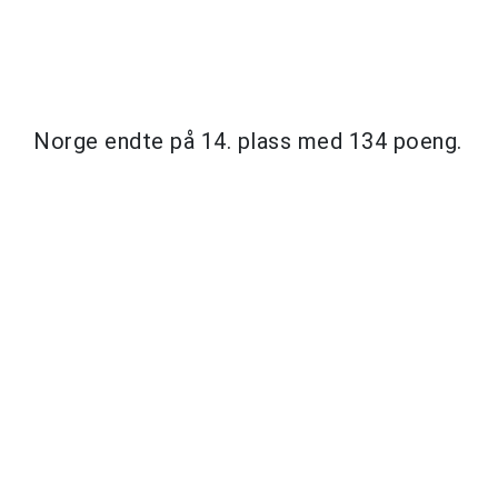
Norge endte på 14. plass med 134 poeng.