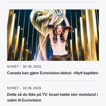
NYHET - 30.06.2026
Canada kan gjøre Eurovision-debut: «Nytt kapittel»
NYHET - 18.05.2026
Dette så du ikke på TV: Israel møtte stor motstand i
salen til Eurovision