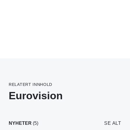
RELATERT INNHOLD
Eurovision
NYHETER
(5)
SE ALT