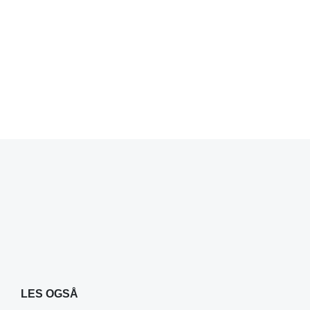
LES OGSÅ