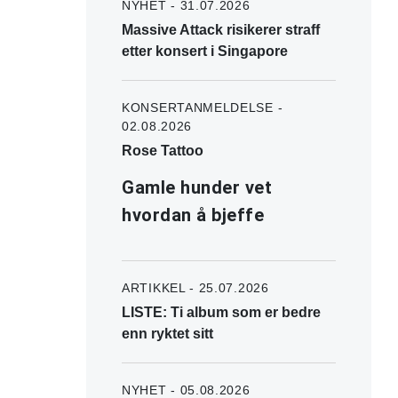
NYHET - 31.07.2026
Massive Attack risikerer straff
etter konsert i Singapore
KONSERTANMELDELSE -
02.08.2026
Rose Tattoo
Gamle hunder vet
hvordan å bjeffe
ARTIKKEL - 25.07.2026
LISTE: Ti album som er bedre
enn ryktet sitt
NYHET - 05.08.2026