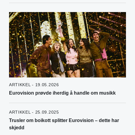
ARTIKKEL - 19.05.2026
Eurovision prøvde iherdig å handle om musikk
ARTIKKEL - 25.09.2025
Trusler om boikott splitter Eurovision – dette har
skjedd