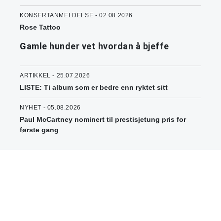
KONSERTANMELDELSE - 02.08.2026
Rose Tattoo
Gamle hunder vet hvordan å bjeffe
ARTIKKEL - 25.07.2026
LISTE: Ti album som er bedre enn ryktet sitt
NYHET - 05.08.2026
Paul McCartney nominert til prestisjetung pris for
første gang