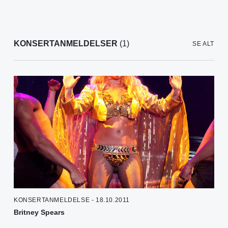
KONSERTANMELDELSER
(1)
SE ALT
KONSERTANMELDELSE - 18.10.2011
Britney Spears