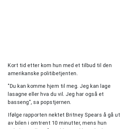
Kort tid etter kom hun med et tilbud til den
amerikanske politibetjenten.
"Du kan komme hjem til meg. Jeg kan lage
lasagne eller hva du vil. Jeg har også et
basseng", sa popstjernen.
Ifølge rapporten nektet Britney Spears å gå ut
av bilen i omtrent 10 minutter, mens hun