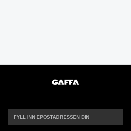
FYLL INN EPOSTADRESSEN DIN