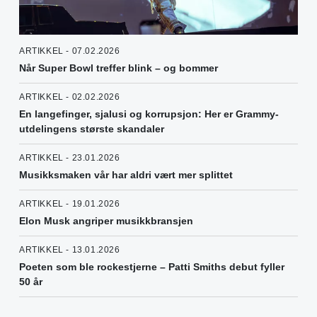
ARTIKKEL - 07.02.2026
Når Super Bowl treffer blink – og bommer
ARTIKKEL - 02.02.2026
En langefinger, sjalusi og korrupsjon: Her er Grammy-
utdelingens største skandaler
ARTIKKEL - 23.01.2026
Musikksmaken vår har aldri vært mer splittet
ARTIKKEL - 19.01.2026
Elon Musk angriper musikkbransjen
ARTIKKEL - 13.01.2026
Poeten som ble rockestjerne – Patti Smiths debut fyller
50 år