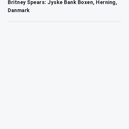
Britney Spears: Jyske Bank Boxen, Herning,
Danmark