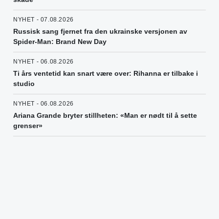
NYHET - 07.08.2026
Russisk sang fjernet fra den ukrainske versjonen av
Spider-Man: Brand New Day
NYHET - 06.08.2026
Ti års ventetid kan snart være over: Rihanna er tilbake i
studio
NYHET - 06.08.2026
Ariana Grande bryter stillheten: «Man er nødt til å sette
grenser»