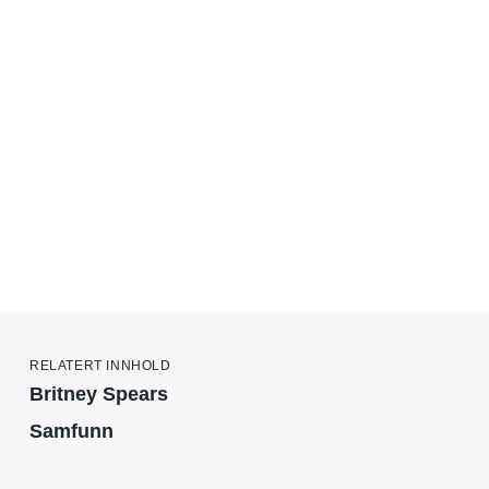
RELATERT INNHOLD
Britney Spears
Samfunn