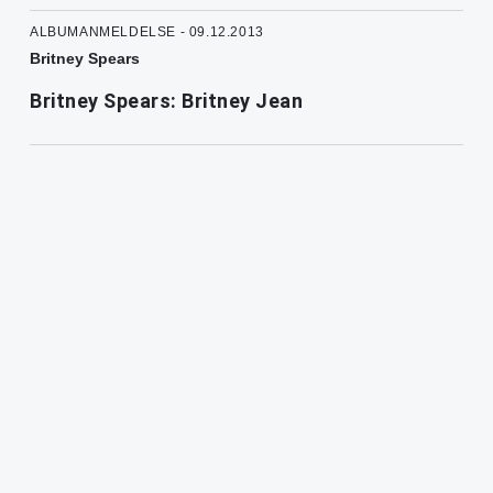
ALBUMANMELDELSE - 09.12.2013
Britney Spears
Britney Spears: Britney Jean