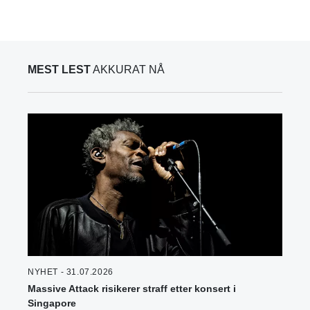
MEST LEST
AKKURAT NÅ
NYHET - 31.07.2026
Massive Attack risikerer straff etter konsert i
Singapore