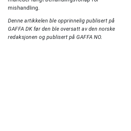
mishandling.
Denne artikkelen ble opprinnelig publisert på
GAFFA DK før den ble oversatt av den norske
redaksjonen og publisert på GAFFA NO.