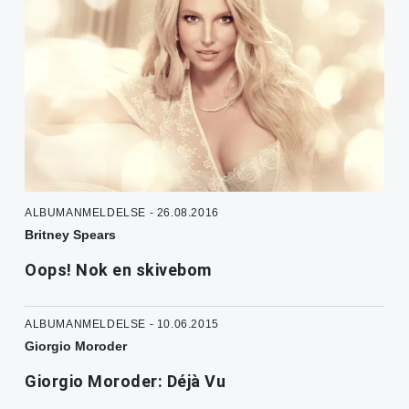
ALBUMANMELDELSE - 26.08.2016
Britney Spears
Oops! Nok en skivebom
ALBUMANMELDELSE - 10.06.2015
Giorgio Moroder
Giorgio Moroder: Déjà Vu