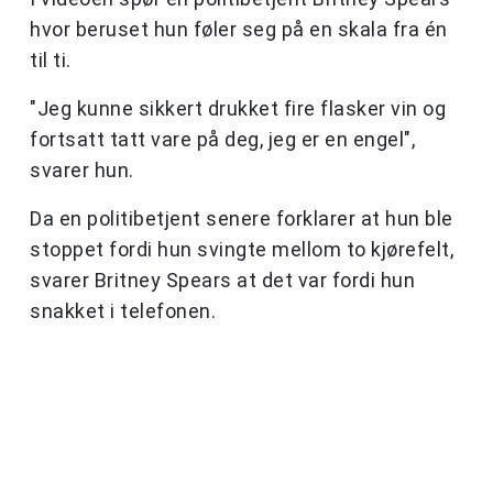
hvor beruset hun føler seg på en skala fra én
til ti.
"Jeg kunne sikkert drukket fire flasker vin og
fortsatt tatt vare på deg, jeg er en engel",
svarer hun.
Da en politibetjent senere forklarer at hun ble
stoppet fordi hun svingte mellom to kjørefelt,
svarer Britney Spears at det var fordi hun
snakket i telefonen.